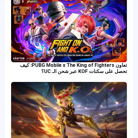
تعاون PUBG Mobile x The King of Fighters: كيف
تحصل على سكنات KOF عبر شحن الـ UC؟