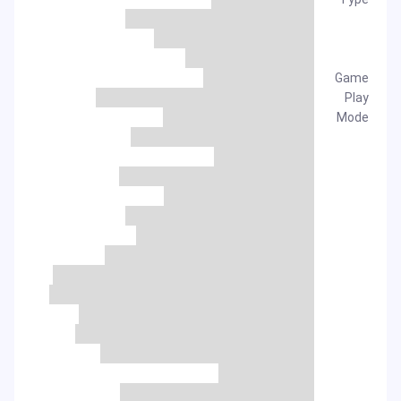
Game
Play
Mode