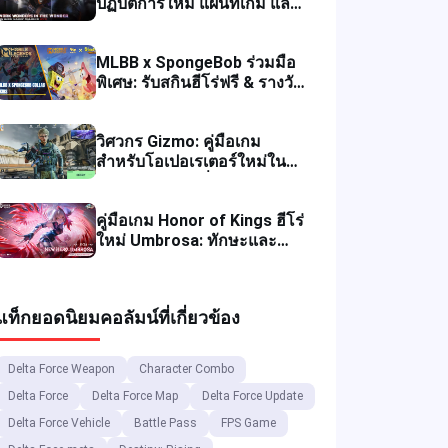
ปฏิบัติการใหม่ แผนที่เกม และ
อาวุธใหม่
MLBB x SpongeBob ร่วมมือ
พิเศษ: รับสกินฮีโร่ฟรี & รางวัล
เกมสุดพิเศษ
วิศวกร Gizmo: คู่มือเกม
สำหรับโอเปอเรเตอร์ใหม่ใน
Delta Force ซีซั่น 7
คู่มือเกม Honor of Kings ฮีโร่
ใหม่ Umbrosa: ทักษะและ
รางวัล
แท็กยอดนิยม
คอลัมน์ที่เกี่ยวข้อง
Delta Force Weapon
Character Combo
Delta Force
Delta Force Map
Delta Force Update
Delta Force Vehicle
Battle Pass
FPS Game