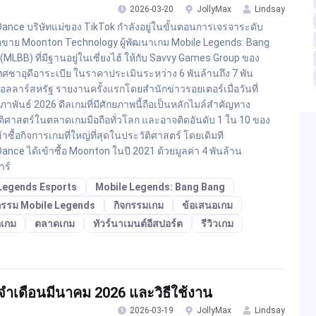
2026-03-20
JollyMax
Lindsay
ance บริษัทแม่ของ TikTok กำลังอยู่ในขั้นตอนการเจรจาระดับ
ื่อขาย Moonton Technology ผู้พัฒนาเกม Mobile Legends: Bang
(MLBB) ที่มีฐานอยู่ในเซี่ยงไฮ้ ให้กับ Savvy Games Group ของ
ศซาอุดีอาระเบีย ในราคาประเมินระหว่าง 6 พันล้านถึง 7 พัน
อลลาร์สหรัฐ รายงานครั้งแรกโดยสำนักข่าวรอยเตอร์เมื่อวันที่
มภาพันธ์ 2026 ดีลเกมที่มีศักยภาพนี้ถือเป็นหลักไมล์สำคัญทาง
ติศาสตร์ในตลาดเกมมือถือทั่วโลก และอาจติดอันดับ 1 ใน 10 ของ
้าซื้อกิจการเกมที่ใหญ่ที่สุดในประวัติศาสตร์ โดยเดิมที
ance ได้เข้าซื้อ Moonton ในปี 2021 ด้วยมูลค่า 4 พันล้าน
าร์
Legends Esports
Mobile Legends: Bang Bang
กรรม Mobile Legends
กิจกรรมเกม
ข้อเสนอเกม
ือเกม
ตลาดเกม
ทัวร์นาเมนต์อีสปอร์ต
รีวิวเกม
จำเดือนมีนาคม 2026 และวิธีใช้งาน
2026-03-19
JollyMax
Lindsay