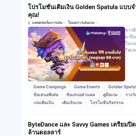
โปรโมชั่นเติมเงิน Golden Spatula แบบจำ
คุณ!
แพลตฟอร์มการเล่น
โหมดการเล่นเกม
ข่าวด
มาถึง
ในเกม
Tacti
Game Campaign
Game Events
Golden Spatu
ข้อเสนอพิเศษ
ข้อเสนอส่วนลด
คู่มือเกม
รางวั
เกมเติมเงิน
เติมเงินเกม
โปรโมชั่นกิจกรรม
ByteDance และ Savvy Games เตรียมปิดด
ล้านดอลลาร์