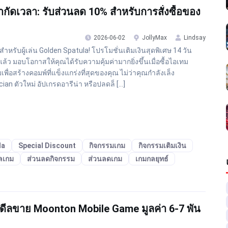
กัดเวลา: รับส่วนลด 10% สำหรับการสั่งซื้อของ
2026-06-02
JollyMax
Lindsay
ีสำหรับผู้เล่น Golden Spatula! โปรโมชั่นเติมเงินสุดพิเศษ 14 วัน
แล้ว มอบโอกาสให้คุณได้รับความคุ้มค่ามากยิ่งขึ้นเมื่อซื้อไอเทม
เพื่อสร้างคอมพ์ที่แข็งแกร่งที่สุดของคุณ ไม่ว่าคุณกำลังเล็ง
cian ตัวใหม่ อัปเกรดอารีน่า หรือปลดล็ […]
la
Special Discount
กิจกรรมเกม
กิจกรรมเติมเงิน
ลเกม
ส่วนลดกิจกรรม
ส่วนลดเกม
เกมกลยุทธ์
ีลขาย Moonton Mobile Game มูลค่า 6-7 พัน