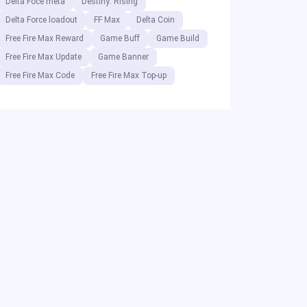
Delta Foce meta
Destiny: Rising
Delta Force loadout
FF Max
Delta Coin
Free Fire Max Reward
Game Buff
Game Build
Free Fire Max Update
Game Banner
Free Fire Max Code
Free Fire Max Top-up