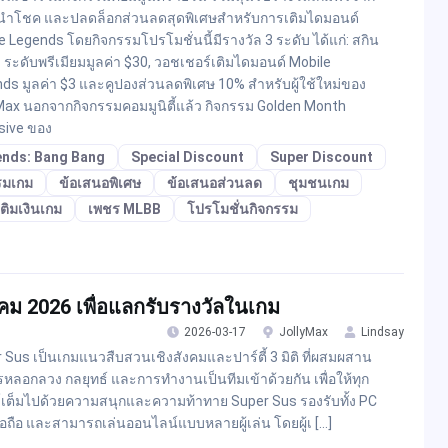
นำโชค และปลดล็อกส่วนลดสุดพิเศษสำหรับการเติมไดมอนด์
e Legends โดยกิจกรรมโปรโมชั่นนี้มีรางวัล 3 ระดับ ได้แก่: สกิน
ระดับพรีเมียมมูลค่า $30, วอชเชอร์เติมไดมอนด์ Mobile
ds มูลค่า $3 และคูปองส่วนลดพิเศษ 10% สำหรับผู้ใช้ใหม่ของ
Max นอกจากกิจกรรมคอมมูนิตี้แล้ว กิจกรรม Golden Month
sive ของ
ends: Bang Bang
Special Discount
Super Discount
รมเกม
ข้อเสนอพิเศษ
ข้อเสนอส่วนลด
ชุมชนเกม
เติมเงินเกม
เพชร MLBB
โปรโมชั่นกิจกรรม
คม 2026 เพื่อแลกรับรางวัลในเกม
2026-03-17
JollyMax
Lindsay
 Sus เป็นเกมแนวสืบสวนเชิงสังคมและปาร์ตี้ 3 มิติ ที่ผสมผสาน
ารหลอกลวง กลยุทธ์ และการทำงานเป็นทีมเข้าด้วยกัน เพื่อให้ทุก
เต็มไปด้วยความสนุกและความท้าทาย Super Sus รองรับทั้ง PC
อถือ และสามารถเล่นออนไลน์แบบหลายผู้เล่น โดยผู้เ […]