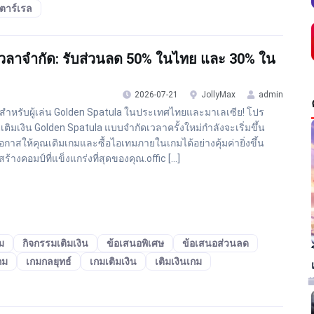
ตาร์เรล
เวลาจำกัด: รับส่วนลด 50% ในไทย และ 30% ใน
2026-07-21
JollyMax
admin
ีสำหรับผู้เล่น Golden Spatula ในประเทศไทยและมาเลเซีย! โปร
นเติมเงิน Golden Spatula แบบจำกัดเวลาครั้งใหม่กำลังจะเริ่มขึ้น
กาสให้คุณเติมเกมและซื้อไอเทมภายในเกมได้อย่างคุ้มค่ายิ่งขึ้น
ร้างคอมป์ที่แข็งแกร่งที่สุดของคุณ.offic […]
ม
กิจกรรมเติมเงิน
ข้อเสนอพิเศษ
ข้อเสนอส่วนลด
กม
เกมกลยุทธ์
เกมเติมเงิน
เติมเงินเกม