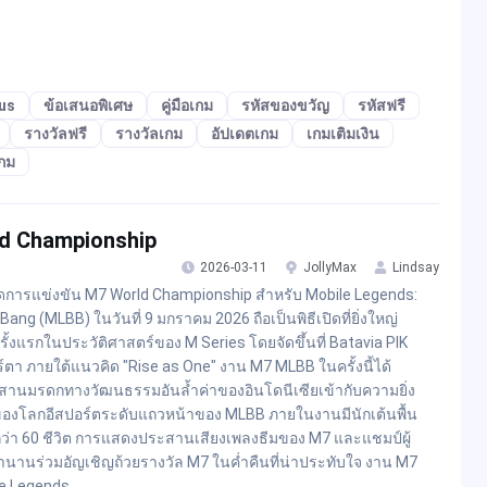
us
ข้อเสนอพิเศษ
คู่มือเกม
รหัสของขวัญ
รหัสฟรี
รางวัลฟรี
รางวัลเกม
อัปเดตเกม
เกมเติมเงิน
กม
ld Championship
2026-03-11
JollyMax
Lindsay
ปิดการแข่งขัน M7 World Championship สำหรับ Mobile Legends:
Bang (MLBB) ในวันที่ 9 มกราคม 2026 ถือเป็นพิธีเปิดที่ยิ่งใหญ่
ดครั้งแรกในประวัติศาสตร์ของ M Series โดยจัดขึ้นที่ Batavia PIK
์ตา ภายใต้แนวคิด "Rise as One" งาน M7 MLBB ในครั้งนี้ได้
านมรดกทางวัฒนธรรมอันล้ำค่าของอินโดนีเซียเข้ากับความยิ่ง
องโลกอีสปอร์ตระดับแถวหน้าของ MLBB ภายในงานมีนักเต้นพื้น
กว่า 60 ชีวิต การแสดงประสานเสียงเพลงธีมของ M7 และแชมป์ผู้
ำนานร่วมอัญเชิญถ้วยรางวัล M7 ในค่ำคืนที่น่าประทับใจ งาน M7
e Legends