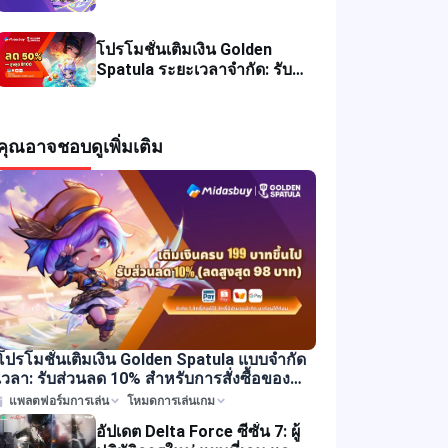
สินค้า และคำแนะนำสำหรับผู้
เข้าร่วม
โปรโมชั่นเติมเงิน Golden
Spatula ระยะเวลาจำกัด: รับ
ส่วนลด 50% ในไทย และ 30%
ในมาเลเซีย!
คุณอาจชอบ
ดูเพิ่มเติม
โปรโมชั่นเติมเงิน Golden Spatula แบบจำกัด
เวลา: รับส่วนลด 10% สำหรับการสั่งซื้อของ
คุณ!
แพลตฟอร์มการเล่น
โหมดการเล่นเกม
อัปเดต Delta Force ซีซั่น 7: ผู้