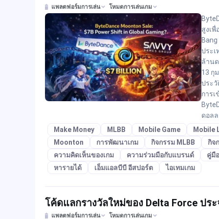
แพลตฟอร์มการเล่น
โหมดการเล่นเกม
ByteD
สูงเพ
Bang 
ประเท
ล้านด
13 กุ
ประวั
การเข
ByteD
ดอลล
Make Money
MLBB
Mobile Game
Mobile 
Moonton
การพัฒนาเกม
กิจกรรม MLBB
กิจ
ความคิดเห็นของเกม
ความร่วมมือกับแบรนด์
คู่ม
หารายได้
เอ็มแอลบีบี อีสปอร์ต
ไอเทมเกม
โค้ดแลกรางวัลใหม่ของ Delta Force ประ
แพลตฟอร์มการเล่น
โหมดการเล่นเกม