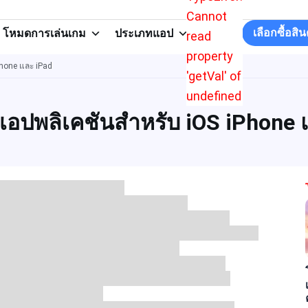
Cannot
เลือกซื้อสิ
โหมดการเล่นเกม
ประเภทแอป
read
property
hone และ iPad
'getVal' of
undefined
อปพลิเคชันสำหรับ iOS iPhone 