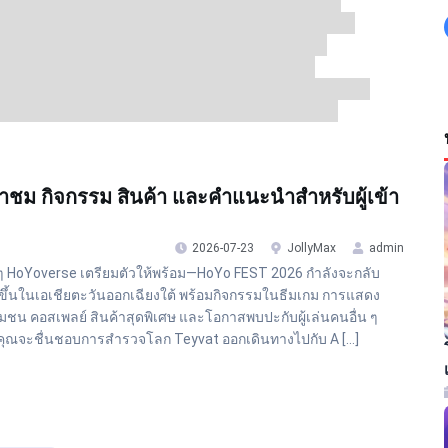
ข้าชม กิจกรรม สินค้า และคำแนะนำสำหรับผู้เข้า
2026-07-23
JollyMax
admin
 HoYoverse เตรียมตัวให้พร้อม—HoYo FEST 2026 กำลังจะกลับ
ขึ้นในเอเชียตะวันออกเฉียงใต้ พร้อมกิจกรรมในธีมเกม การแสดง
มชน คอสเพลย์ สินค้าสุดพิเศษ และโอกาสพบปะกับผู้เล่นคนอื่น ๆ
าคุณจะชื่นชอบการสำรวจโลก Teyvat ออกเดินทางไปกับ A […]