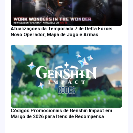
Atualizações da Temporada 7 de Delta Force:
Novo Operador, Mapa de Jogo e Armas
Códigos Promocionais de Genshin Impact em
Março de 2026 para Itens de Recompensa