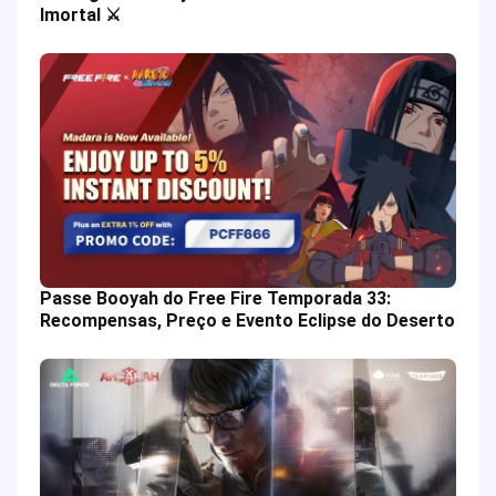
Imortal ⚔️
Passe Booyah do Free Fire Temporada 33:
Recompensas, Preço e Evento Eclipse do Deserto