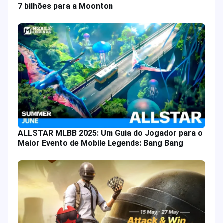
7 bilhões para a Moonton
ALLSTAR MLBB 2025: Um Guia do Jogador para o
Maior Evento de Mobile Legends: Bang Bang