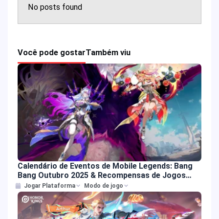
No posts found
Você pode gostar
Também viu
Calendário de Eventos de Mobile Legends: Bang
Bang Outubro 2025 & Recompensas de Jogos
MLBB
Jogar Plataforma
Modo de jogo