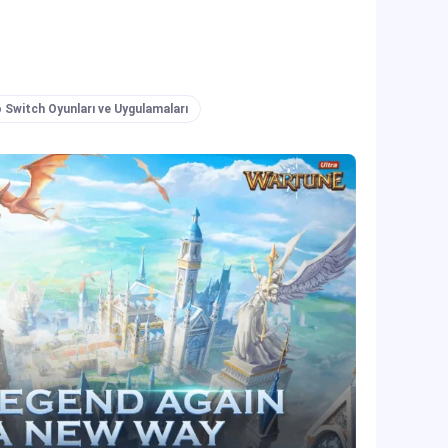
 Switch Oyunları ve Uygulamaları