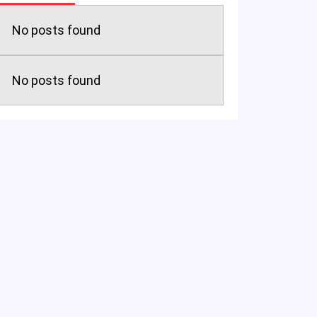
No posts found
No posts found