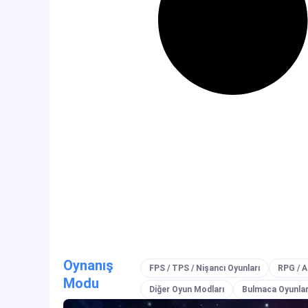
Oynanış
FPS / TPS / Nişancı Oyunları
RPG / 
Modu
Diğer Oyun Modları
Bulmaca Oyunlar