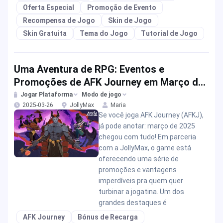
Oferta Especial
Promoção de Evento
Recompensa de Jogo
Skin de Jogo
Skin Gratuita
Tema do Jogo
Tutorial de Jogo
Uma Aventura de RPG: Eventos e
Promoções de AFK Journey em Março de
2025
Jogar Plataforma
Modo de jogo
2025-03-26
JollyMax
Maria
Se você joga AFK Journey (AFKJ),
já pode anotar: março de 2025
chegou com tudo! Em parceria
com a JollyMax, o game está
oferecendo uma série de
promoções e vantagens
imperdíveis pra quem quer
turbinar a jogatina. Um dos
grandes destaques é
AFK Journey
Bónus de Recarga