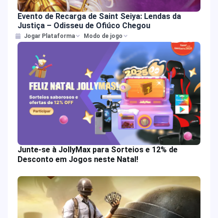
Evento de Recarga de Saint Seiya: Lendas da
Justiça – Odisseu de Ofiúco Chegou
Jogar Plataforma
Modo de jogo
Junte-se à JollyMax para Sorteios e 12% de
Desconto em Jogos neste Natal!