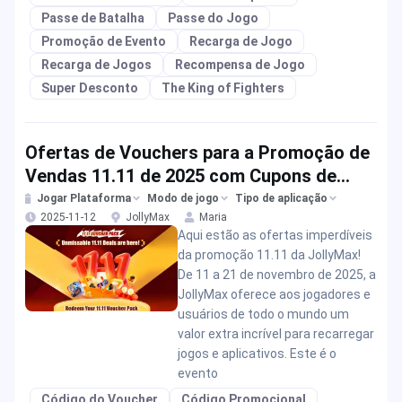
Passe de Batalha
Passe do Jogo
Promoção de Evento
Recarga de Jogo
Recarga de Jogos
Recompensa de Jogo
Super Desconto
The King of Fighters
Ofertas de Vouchers para a Promoção de
Vendas 11.11 de 2025 com Cupons de
Desconto
Jogar Plataforma
Modo de jogo
Tipo de aplicação
2025-11-12
JollyMax
Maria
Aqui estão as ofertas imperdíveis
da promoção 11.11 da JollyMax!
De 11 a 21 de novembro de 2025, a
JollyMax oferece aos jogadores e
usuários de todo o mundo um
valor extra incrível para recarregar
jogos e aplicativos. Este é o
evento
Código do Voucher
Código Promocional