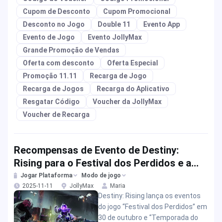
Cupom de Desconto
Cupom Promocional
Desconto no Jogo
Double 11
Evento App
Evento de Jogo
Evento JollyMax
Grande Promoção de Vendas
Oferta com desconto
Oferta Especial
Promoção 11.11
Recarga de Jogo
Recarga de Jogos
Recarga do Aplicativo
Resgatar Código
Voucher da JollyMax
Voucher de Recarga
Recompensas de Evento de Destiny:
Rising para o Festival dos Perdidos e a
Temporada do Pântano
Jogar Plataforma
Modo de jogo
2025-11-11
JollyMax
Maria
Destiny: Rising lança os eventos
do jogo “Festival dos Perdidos” em
30 de outubro e “Temporada do