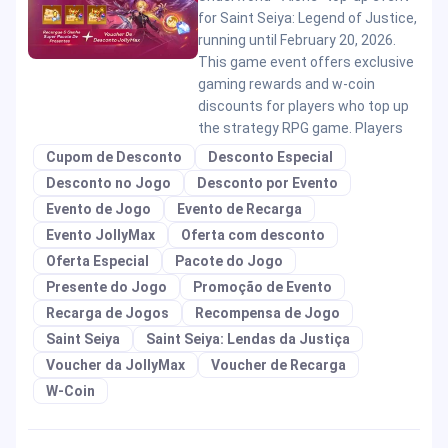
for Saint Seiya: Legend of Justice,
running until February 20, 2026.
This game event offers exclusive
gaming rewards and w-coin
discounts for players who top up
the strategy RPG game. Players
Cupom de Desconto
Desconto Especial
Desconto no Jogo
Desconto por Evento
Evento de Jogo
Evento de Recarga
Evento JollyMax
Oferta com desconto
Oferta Especial
Pacote do Jogo
Presente do Jogo
Promoção de Evento
Recarga de Jogos
Recompensa de Jogo
Saint Seiya
Saint Seiya: Lendas da Justiça
Voucher da JollyMax
Voucher de Recarga
W-Coin