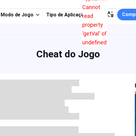
Cannot
Compr
Modo de Jogo
Tipo de Aplicação
read
property
'getVal' of
undefined
Cheat do Jogo