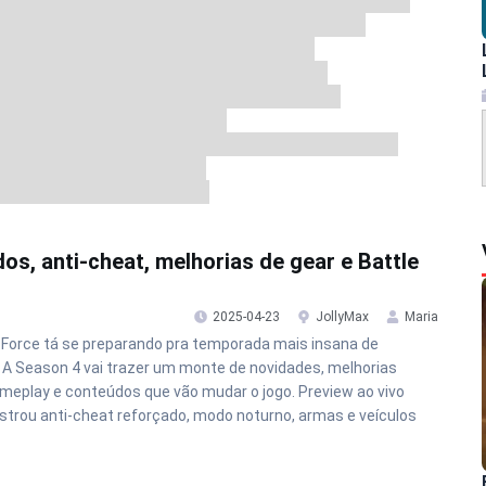
s, anti-cheat, melhorias de gear e Battle
2025-04-23
JollyMax
Maria
 Force tá se preparando pra temporada mais insana de
 A Season 4 vai trazer um monte de novidades, melhorias
meplay e conteúdos que vão mudar o jogo. Preview ao vivo
strou anti-cheat reforçado, modo noturno, armas e veículos