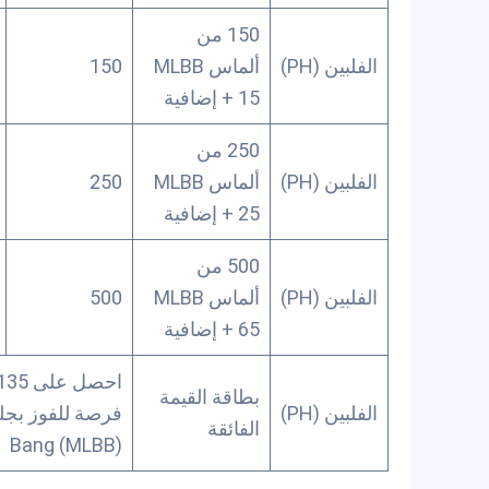
150 من
الفلبين (PH)
ألماس MLBB
150
+ 15 إضافية
250 من
الفلبين (PH)
ألماس MLBB
250
+ 25 إضافية
500 من
الفلبين (PH)
ألماس MLBB
500
+ 65 إضافية
بطاقة القيمة
الفلبين (PH)
الفائقة
Bang (MLBB)