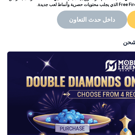
داخل حدث التعاون