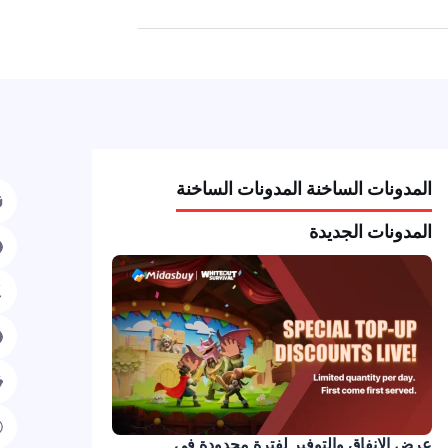
المدونات الساخنة المدونات الساخنة
المدونات الجديدة
عرض الإنفاق والتوفير لفترة محدودة في