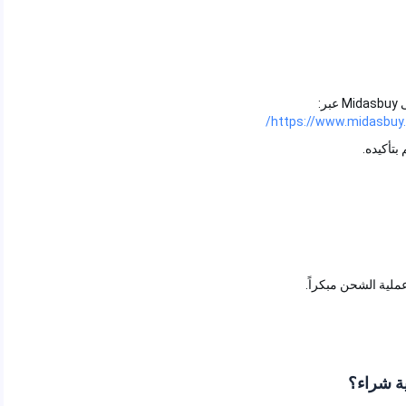
https://www.mida
 الشحن مبكراً.