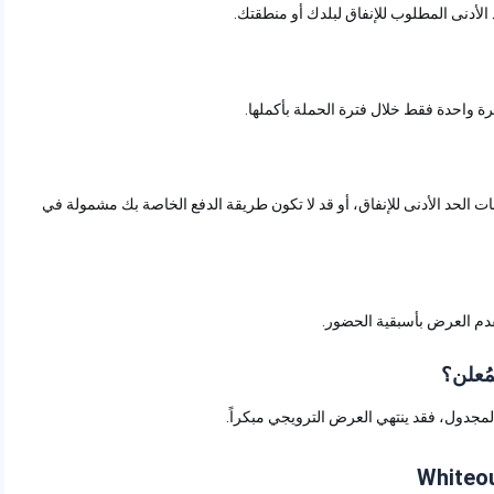
حد الأدنى للإنفاق، أو قد لا تكون طريقة الدفع الخاصة بك مشمولة في
العرض بأسبقية الحضور.
ن؟
جدول، فقد ينتهي العرض الترويجي مبكراً.