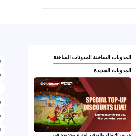
مدونات الساخنة المدونات الساخنة
مدونات الجديدة
ض الإنفاق والتوفير لفترة محدودة في