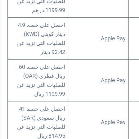
للطلبات التي تزيد عن
1199.99 درهم
احصل على خصم 4.9
دينار كويتي (KWD)
Apple Pay
للطلبات التي تزيد عن
92.42 دينار
احصل على خصم 60
ريال قطري (QAR)
Apple Pay
للطلبات التي تزيد عن
1199.99 ريال
احصل على خصم 41
ريال سعودي (SAR)
Apple Pay
للطلبات التي تزيد عن
814.95 ريال