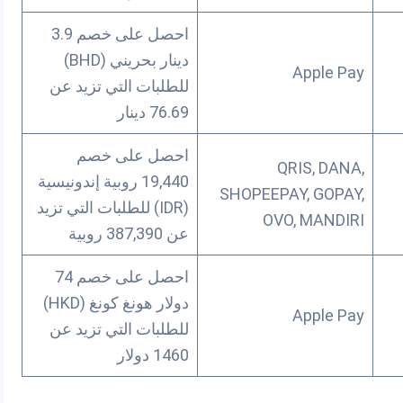
احصل على خصم 3.9
دينار بحريني (BHD)
Apple Pay
للطلبات التي تزيد عن
76.69 دينار
احصل على خصم
QRIS, DANA,
19,440 روبية إندونيسية
SHOPEEPAY, GOPAY,
(IDR) للطلبات التي تزيد
OVO, MANDIRI
عن 387,390 روبية
احصل على خصم 74
دولار هونغ كونغ (HKD)
Apple Pay
للطلبات التي تزيد عن
1460 دولار