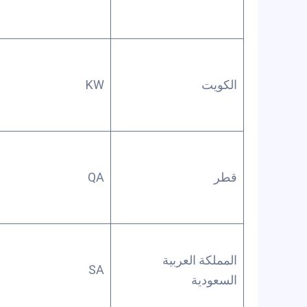
الكويت
KW
قطر
QA
المملكة العربية
SA
السعودية