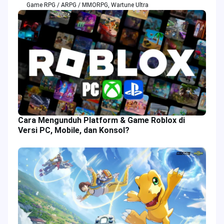
Game RPG / ARPG / MMORPG
,
Wartune Ultra
Cara Mengunduh Platform & Game Roblox di
Versi PC, Mobile, dan Konsol?