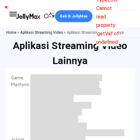
Lewati
Cannot
ke
read
Beli di JollyMax
konten
property
Home
>
Aplikasi Streaming Video
>
Aplikasi Streaming Video Lainnya
'getVal' of
undefined
Aplikasi Streaming Video
Lainnya
Game
Platform
Article