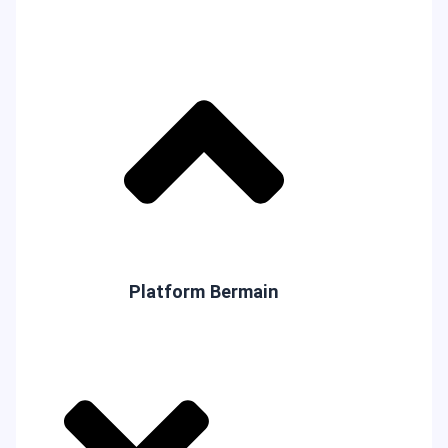
Platform Bermain