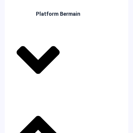
Platform Bermain