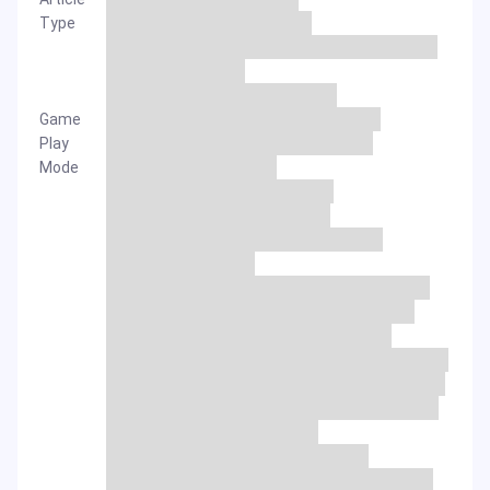
Type
Game
Play
Mode