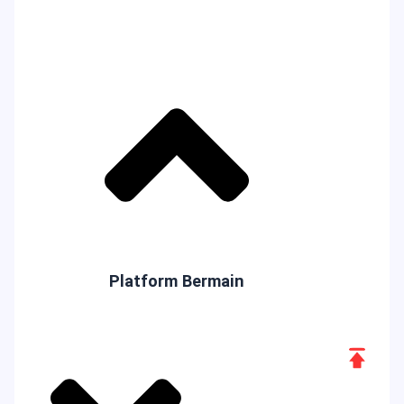
Platform Bermain
Scroll
to