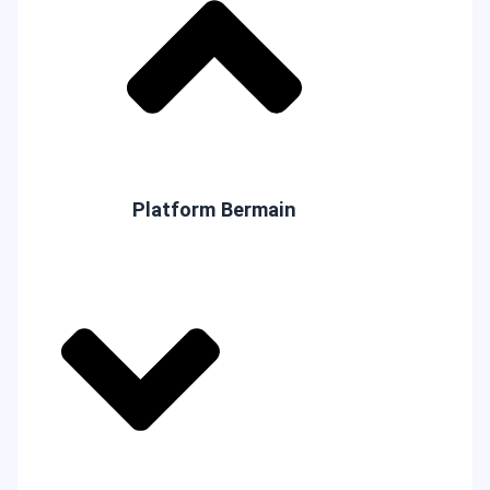
Platform Bermain