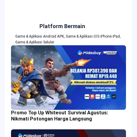
Platform Bermain
Game & Aplikasi Android APK
,
Game & Aplikasi iOS iPhone iPad
,
Game & Aplikasi Seluler
Promo Top Up Whiteout Survival Agustus:
Nikmati Potongan Harga Langsung