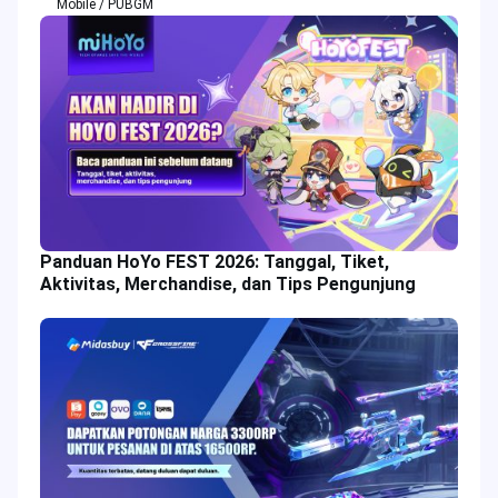
Mobile / PUBGM
Panduan HoYo FEST 2026: Tanggal, Tiket,
Aktivitas, Merchandise, dan Tips Pengunjung