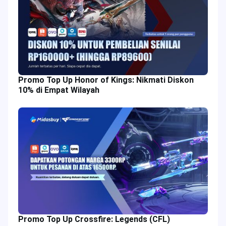
Promo Top Up Honor of Kings: Nikmati Diskon
10% di Empat Wilayah
Promo Top Up Crossfire: Legends (CFL)