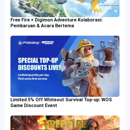
Free Fire × Digimon Adventure Kolaborasi:
Pembaruan & Acara Bertema
Limited 5% Off Whiteout Survival Top-up: WOS
Game Discount Event