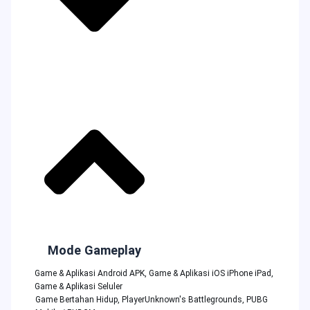
Mode Gameplay
Game & Aplikasi Android APK
,
Game & Aplikasi iOS iPhone iPad
,
Game & Aplikasi Seluler
Game Bertahan Hidup
,
PlayerUnknown's Battlegrounds, PUBG