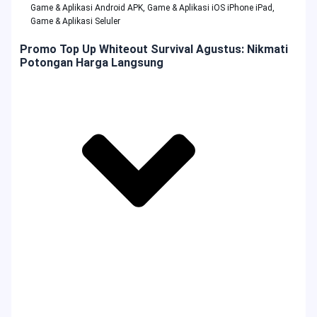
Game & Aplikasi Android APK
,
Game & Aplikasi iOS iPhone iPad
,
Game & Aplikasi Seluler
Promo Top Up Whiteout Survival Agustus: Nikmati
Potongan Harga Langsung