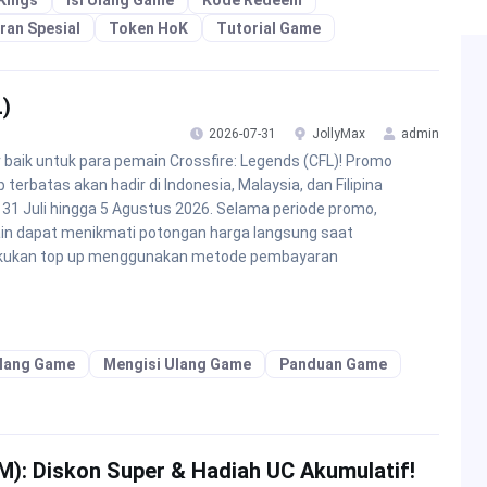
Kings
Isi Ulang Game
Kode Redeem
ran Spesial
Token HoK
Tutorial Game
L)
2026-07-31
JollyMax
admin
 baik untuk para pemain Crossfire: Legends (CFL)! Promo
p terbatas akan hadir di Indonesia, Malaysia, dan Filipina
 31 Juli hingga 5 Agustus 2026. Selama periode promo,
n dapat menikmati potongan harga langsung saat
kukan top up menggunakan metode pembayaran
Ulang Game
Mengisi Ulang Game
Panduan Game
): Diskon Super & Hadiah UC Akumulatif!