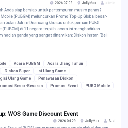
2026-07-03
JollyMax
admin
h Anda siap bersiap untuk pertempuran musim panas?
Mobile (PUBGM) meluncurkan Promo Top-Up Global besar-
an bulan Juli ini! Dirancang khusus untuk pemain PUBG
e (PUBGM) di 11 negara terpilih, acara ini menghadirkan
m hadiah ganda yang sangat dinantikan: Diskon Instan “Beli
ile
Acara PUBGM
Acara Ulang Tahun
Diskon Super
Isi Ulang Game
gisi Ulang Game
Penawaran Diskon
romosi Besar-Besaran
Promosi Event
PUBG Mobile
-up: WOS Game Discount Event
2026-04-29
JollyMax
Suzi