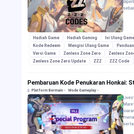
diper
sebai
Hadiah Game
Hadiah Gaming
Isi Ulang Gam
Kode Redeem
Mengisi Ulang Game
Panduan
Versi Game
Zenless Zone Zero
Zenless Zon
Zenless Zone Zero Update
ZZZ
ZZZ Code
Pembaruan Kode Penukaran Honkai: Sta
Platform Bermain
Mode Gameplay
Lives
Maret
siara
menar
serta