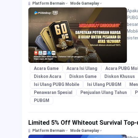
Platform Bermain
Mode Gameplay
Apaka
PUBG 
besar
Mobil
siste
Acara Game
Acara Isi Ulang
Acara PUBG Mob
Diskon Acara
Diskon Game
Diskon Khusus
Isi Ulang PUBG Mobile
Isi Ulang PUBGM
Men
Penawaran Spesial
Penjualan Ulang Tahun
P
PUBGM
Limited 5% Off Whiteout Survival Top
Platform Bermain
Mode Gameplay