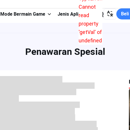
Cannot
Beli
Mode Bermain Game
Jenis Aplikasi
read
property
'getVal' of
undefined
Penawaran Spesial