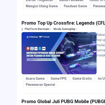
Daftar Tingkatan
Game Pahlawan
Honor of 
Mengisi Ulang Game
Panduan Game
Penawa
Promo Top Up Crossfire: Legends (CF
Platform Bermain
Mode Gameplay
Kabar
top u
mulai
pemai
mela
Acara Game
Game FPS
Game Gratis
Isi 
Penawaran Spesial
Promo Global Juli PUBG Mobile (PUBGM