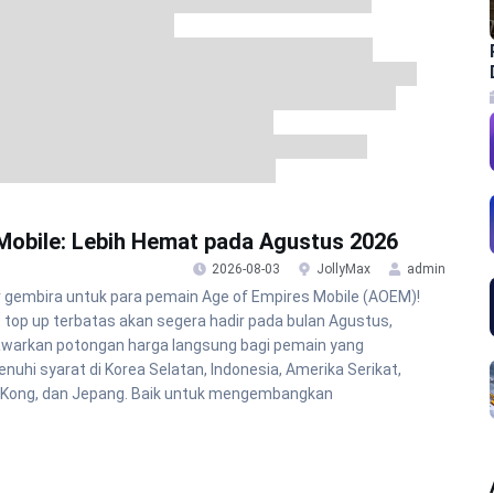
Mobile: Lebih Hemat pada Agustus 2026
2026-08-03
JollyMax
admin
 gembira untuk para pemain Age of Empires Mobile (AOEM)!
 top up terbatas akan segera hadir pada bulan Agustus,
arkan potongan harga langsung bagi pemain yang
uhi syarat di Korea Selatan, Indonesia, Amerika Serikat,
Kong, dan Jepang. Baik untuk mengembangkan