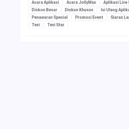
Acara Aplikasi
Acara JollyMax
Aplikasi Live
Diskon Besar
Diskon Khusus
Isi Ulang Aplik
Penawaran Spesial
Promosi Event
Siaran L
Tevi
Tevi Star