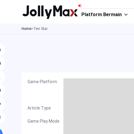
Lewati
ke
Platform Bermain
konten
Home
>
Tevi Star
Game Platform
Article Type
Game Play Mode