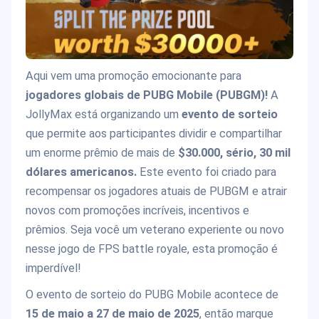
Aqui vem uma promoção emocionante para
jogadores globais de PUBG Mobile (PUBGM)!
A
JollyMax está organizando um
evento de sorteio
que permite aos participantes dividir e compartilhar
um enorme prêmio de mais de
$30.000, sério, 30 mil
dólares americanos.
Este evento foi criado para
recompensar os jogadores atuais de PUBGM e atrair
novos com promoções incríveis, incentivos e
prêmios. Seja você um veterano experiente ou novo
nesse jogo de FPS battle royale, esta promoção é
imperdível!
O evento de sorteio do PUBG Mobile acontece de
15 de maio a 27 de maio de 2025
, então marque