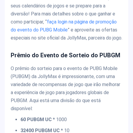
seus calendários de jogos e se prepare para a
diversão! Para mais detalhes sobre o que ganhar e
como participar, “
faça login na página de promoção
do evento do PUBG Mobile
” e aproveite as ofertas
especiais no site oficial da JollyMax, parceira do jogo.
Prêmio do Evento de Sorteio do PUBGM
O prêmio do sorteio para o evento de PUBG Mobile
(PUBGM) da JollyMax é impressionante, com uma
variedade de recompensas de jogo que irão melhorar
a experiência de jogo para jogadores globais de
PUBGM. Aqui está uma divisão do que está
disponível:
60 PUBGM UC
* 1000
32400 PUBGM UC
* 10