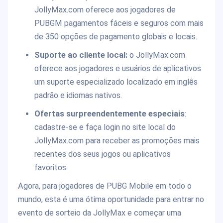
JollyMax.com oferece aos jogadores de
PUBGM pagamentos fáceis e seguros com mais
de 350 opções de pagamento globais e locais.
Suporte ao cliente local:
o JollyMax.com
oferece aos jogadores e usuários de aplicativos
um suporte especializado localizado em inglês
padrão e idiomas nativos.
Ofertas surpreendentemente especiais
:
cadastre-se e faça login no site local do
JollyMax.com para receber as promoções mais
recentes dos seus jogos ou aplicativos
favoritos.
Agora, para jogadores de PUBG Mobile em todo o
mundo, esta é uma ótima oportunidade para entrar no
evento de sorteio da JollyMax e começar uma