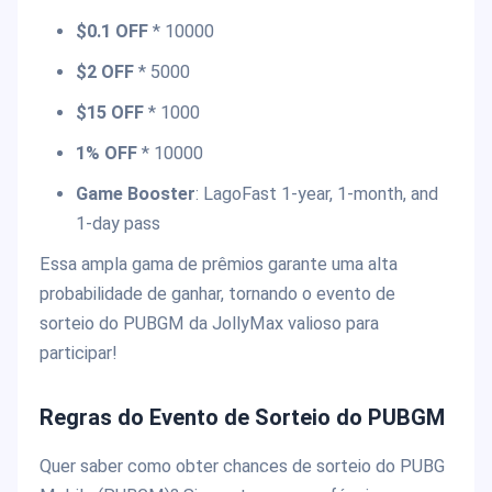
$0.1 OFF
* 10000
$2 OFF
* 5000
$15 OFF
* 1000
1% OFF
* 10000
Game Booster
: LagoFast 1-year, 1-month, and
1-day pass
Essa ampla gama de prêmios garante uma alta
probabilidade de ganhar, tornando o evento de
sorteio do PUBGM da JollyMax valioso para
participar!
Regras do Evento de Sorteio do PUBGM
Quer saber como obter chances de sorteio do PUBG