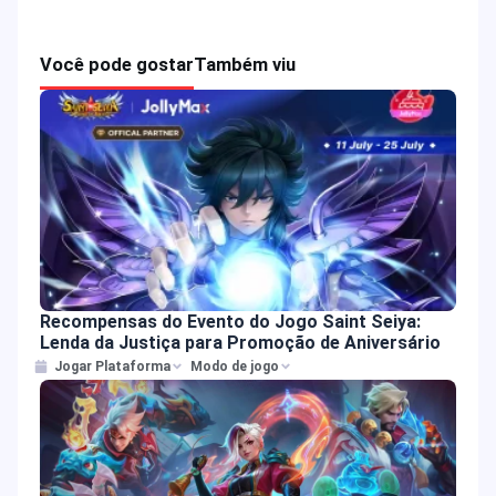
Você pode gostar
Também viu
Recompensas do Evento do Jogo Saint Seiya:
Lenda da Justiça para Promoção de Aniversário
Jogar Plataforma
Modo de jogo