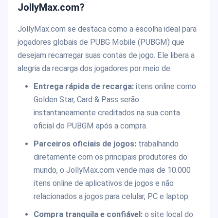
JollyMax.com?
JollyMax.com se destaca como a escolha ideal para
jogadores globais de PUBG Mobile (PUBGM) que
desejam recarregar suas contas de jogo. Ele libera a
alegria da recarga dos jogadores por meio de:
Entrega rápida de recarga:
itens online como
Golden Star, Card & Pass serão
instantaneamente creditados na sua conta
oficial do PUBGM após a compra.
Parceiros oficiais de jogos:
trabalhando
diretamente com os principais produtores do
mundo, o JollyMax.com vende mais de 10.000
itens online de aplicativos de jogos e não
relacionados a jogos para celular, PC e laptop.
Compra tranquila e confiável:
o site local do