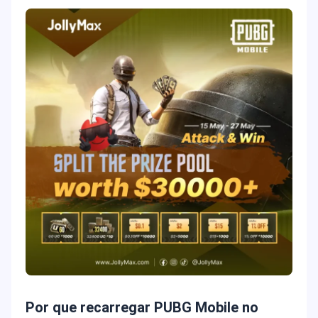
Por que recarregar PUBG Mobile no