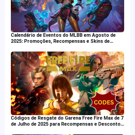
Calendário de Eventos do MLBB em Agosto de
2025: Promoções, Recompensas e Skins de
Heróis
Códigos de Resgate do Garena Free Fire Max de 7
de Julho de 2025 para Recompensas e Descontos
no Jogo