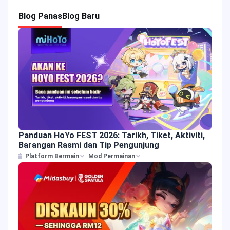
Blog Panas
Blog Baru
Panduan HoYo FEST 2026: Tarikh, Tiket, Aktiviti,
Barangan Rasmi dan Tip Pengunjung
Platform Bermain
Mod Permainan