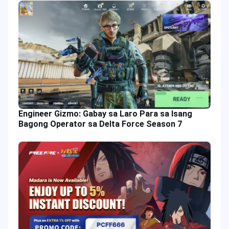
Engineer Gizmo: Gabay sa Laro Para sa Isang
Bagong Operator sa Delta Force Season 7