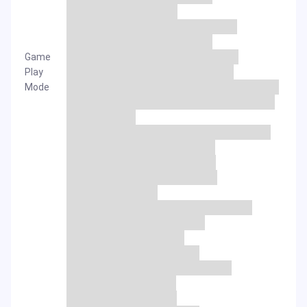
Game
Play
Mode