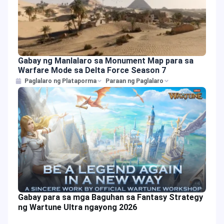
Gabay ng Manlalaro sa Monument Map para sa
Warfare Mode sa Delta Force Season 7
Paglalaro ng Plataporma
Paraan ng Paglalaro
Gabay para sa mga Baguhan sa Fantasy Strategy
ng Wartune Ultra ngayong 2026