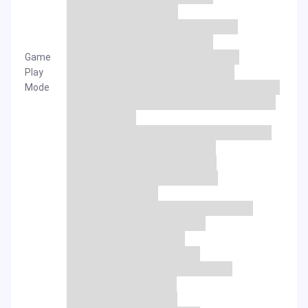
Game
Play
Mode