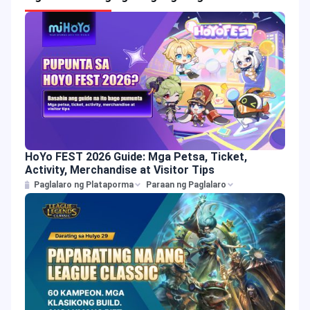
HoYo FEST 2026 Guide: Mga Petsa, Ticket,
Activity, Merchandise at Visitor Tips
Paglalaro ng Plataporma
Paraan ng Paglalaro