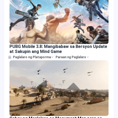
PUBG Mobile 3.8: Mangibabaw sa Bersyon Update
at Sakupin ang Mind Game
Paglalaro ng Plataporma
Paraan ng Paglalaro