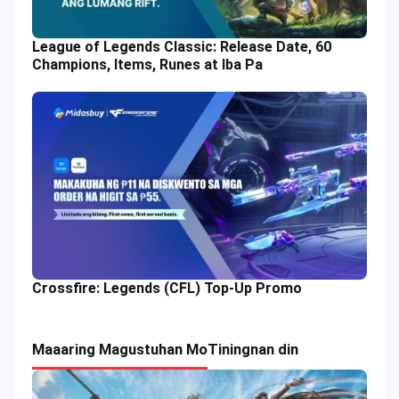
League of Legends Classic: Release Date, 60
Champions, Items, Runes at Iba Pa
Crossfire: Legends (CFL) Top-Up Promo
Maaaring Magustuhan Mo
Tiningnan din