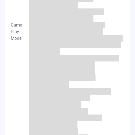
Game
Play
Mode