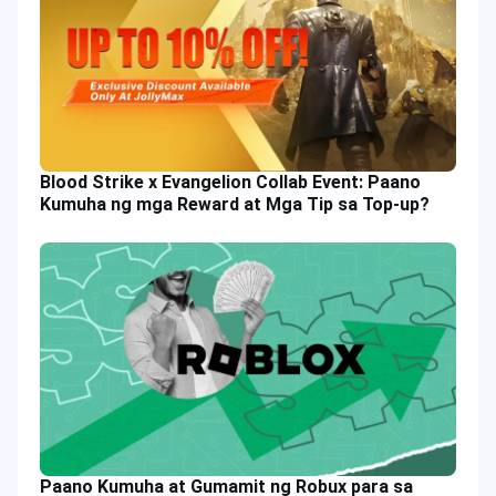
Blood Strike x Evangelion Collab Event: Paano
Kumuha ng mga Reward at Mga Tip sa Top-up?
Paano Kumuha at Gumamit ng Robux para sa