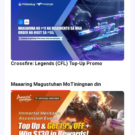
Crossfire: Legends (CFL) Top-Up Promo
Maaaring Magustuhan Mo
Tiningnan din