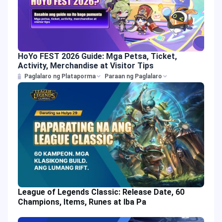
HoYo FEST 2026 Guide: Mga Petsa, Ticket,
Activity, Merchandise at Visitor Tips
Paglalaro ng Plataporma
Paraan ng Paglalaro
League of Legends Classic: Release Date, 60
Champions, Items, Runes at Iba Pa