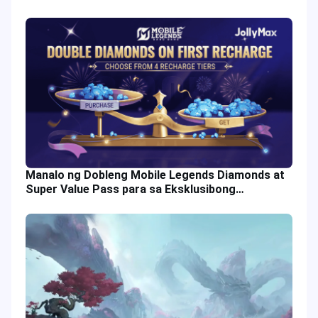
Manalo ng Dobleng Mobile Legends Diamonds at
Super Value Pass para sa Eksklusibong
Gantimpala sa Laro