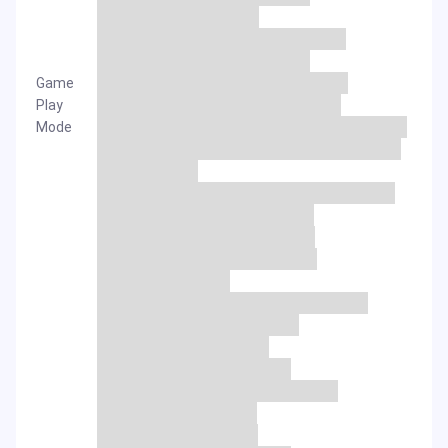
Game
Play
Mode