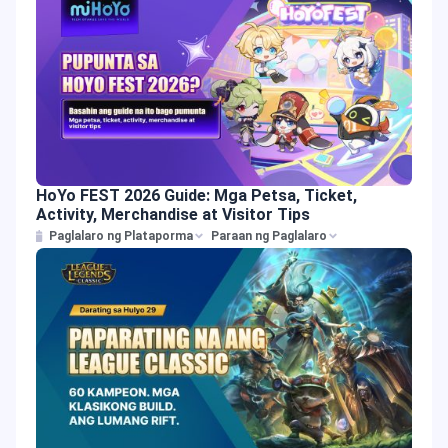
HoYo FEST 2026 Guide: Mga Petsa, Ticket,
Activity, Merchandise at Visitor Tips
Paglalaro ng Plataporma
Paraan ng Paglalaro