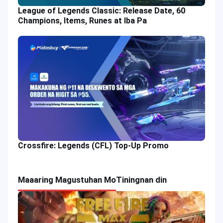
League of Legends Classic: Release Date, 60
Champions, Items, Runes at Iba Pa
Crossfire: Legends (CFL) Top-Up Promo
Maaaring Magustuhan Mo
Tiningnan din