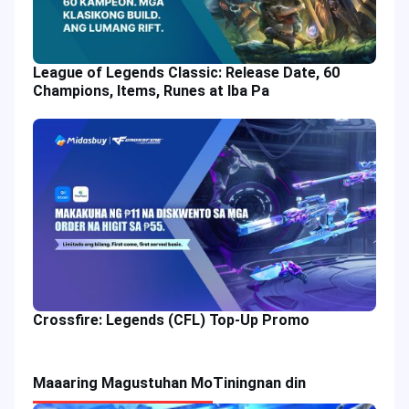
League of Legends Classic: Release Date, 60
Champions, Items, Runes at Iba Pa
Crossfire: Legends (CFL) Top-Up Promo
Maaaring Magustuhan Mo
Tiningnan din