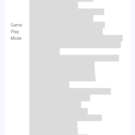
Game
Play
Mode