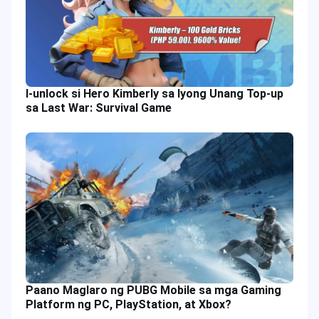
I-unlock si Hero Kimberly sa Iyong Unang Top-up
sa Last War: Survival Game
Paano Maglaro ng PUBG Mobile sa mga Gaming
Platform ng PC, PlayStation, at Xbox?