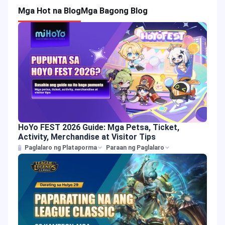
Mga Hot na Blog
Mga Bagong Blog
HoYo FEST 2026 Guide: Mga Petsa, Ticket,
Activity, Merchandise at Visitor Tips
Paglalaro ng Plataporma
Paraan ng Paglalaro