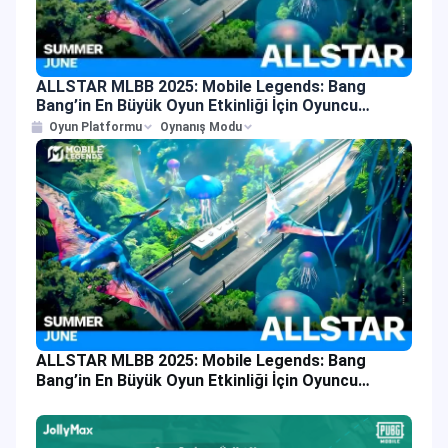
ALLSTAR MLBB 2025: Mobile Legends: Bang
Bang’in En Büyük Oyun Etkinliği İçin Oyuncu
Rehberi
Oyun Platformu
Oynanış Modu
ALLSTAR MLBB 2025: Mobile Legends: Bang
Bang’in En Büyük Oyun Etkinliği İçin Oyuncu
Rehberi