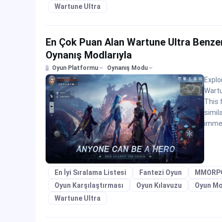
Wartune Ultra
En Çok Puan Alan Wartune Ultra Benzer
Oynanış Modlarıyla
Oyun Platformu
Oynanış Modu
Explo
Wartu
This 
simil
immer
En İyi Sıralama Listesi
Fantezi Oyun
MMORP
Oyun Karşılaştırması
Oyun Kılavuzu
Oyun M
Wartune Ultra