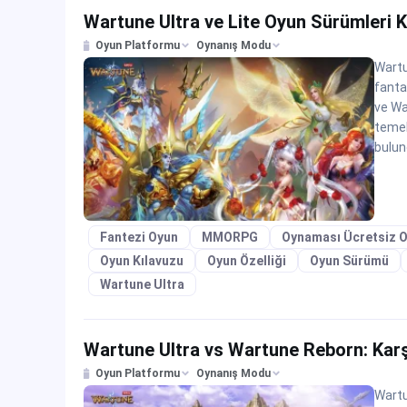
Wartune Ultra ve Lite Oyun Sürümleri K
Oyun Platformu
Oynanış Modu
Wartu
fanta
ve Wa
temel
bulun
Fantezi Oyun
MMORPG
Oynaması Ücretsiz 
Oyun Kılavuzu
Oyun Özelliği
Oyun Sürümü
Wartune Ultra
Wartune Ultra vs Wartune Reborn: Karş
Oyun Platformu
Oynanış Modu
Wartu