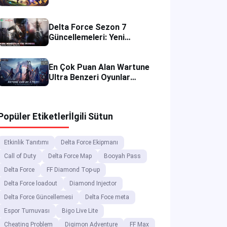
Oyun Karşılaştırma
İnceleme Rehberi
Delta Force Sezon 7
Güncellemeleri: Yeni
Operatör, Oyun Haritası ve
Silahlar
En Çok Puan Alan Wartune
Ultra Benzeri Oyunlar
MMORPG, Fantastik ve
Strateji Oynanış Modlarıyla
Popüler Etiketler
İlgili Sütun
Etkinlik Tanıtımı
Delta Force Ekipmanı
Call of Duty
Delta Force Map
Booyah Pass
Delta Force
FF Diamond Top-up
Delta Force loadout
Diamond Injector
Delta Force Güncellemesi
Delta Foce meta
Espor Turnuvası
Bigo Live Lite
Cheating Problem
Digimon Adventure
FF Max