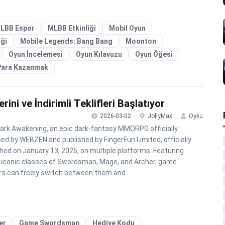
LBB Espor
MLBB Etkinliği
Mobil Oyun
iği
Mobile Legends: Bang Bang
Moonton
Oyun İncelemesi
Oyun Kılavuzu
Oyun Öğesi
Para Kazanmak
ni ve İndirimli Teklifleri Başlatıyor
2026-03-02
JollyMax
Oyku
ark Awakening, an epic dark-fantasy MMORPG officially
sed by WEBZEN and published by FingerFun Limited, officially
hed on January 13, 2026, on multiple platforms. Featuring
 iconic classes of Swordsman, Mage, and Archer, game
rs can freely switch between them and
er
Game Swordsman
Hediye Kodu