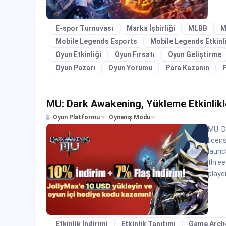
E-spor Turnuvası
Marka İşbirliği
MLBB
M
Mobile Legends Esports
Mobile Legends Etkinl
Oyun Etkinliği
Oyun Fırsatı
Oyun Geliştirme
Oyun Pazarı
Oyun Yorumu
Para Kazanın
MU: Dark Awakening, Yükleme Etkinlikleri
Oyun Platformu
Oynanış Modu
MU: D
licen
launc
three
playe
Etkinlik İndirimi
Etkinlik Tanıtımı
Game Arch