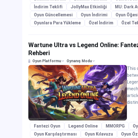
İndirim Teklifi
JollyMax Etkinliği
MU: Dark 
Oyun Güncellemesi
Oyun İndirimi
Oyun Öğes
Oyunlara Para Yükleme
Özel İndirim
Özel Tek
Wartune Ultra vs Legend Online: Fant
Rehberi
Oyun Platformu
Oynanış Modu
This 
betwe
Legen
mecha
artic
disti
Fantezi Oyun
Legend Online
MMORPG
Oy
Oyun Karşılaştırması
Oyun Kılavuzu
Oyun Öze