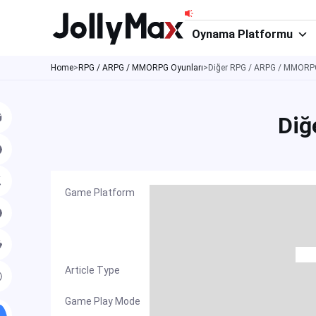
İçeriğe
atla
Oynama Platformu
Home
>
RPG / ARPG / MMORPG Oyunları
>
Diğer RPG / ARPG / MMORPG
Diğ
Game Platform
Article Type
Game Play Mode