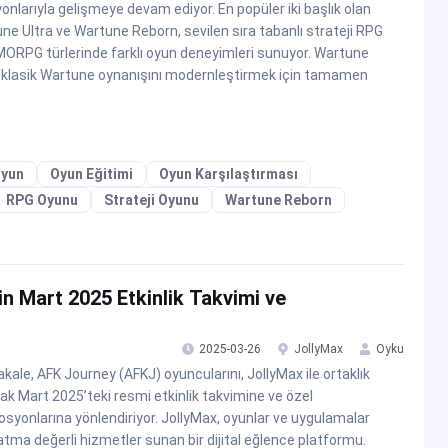
yonlarıyla gelişmeye devam ediyor. En popüler iki başlık olan
ne Ultra ve Wartune Reborn, sevilen sıra tabanlı strateji RPG
ORPG türlerinde farklı oyun deneyimleri sunuyor. Wartune
, klasik Wartune oynanışını modernleştirmek için tamamen
Oyun
Oyun Eğitimi
Oyun Karşılaştırması
RPG Oyunu
Strateji Oyunu
Wartune Reborn
n Mart 2025 Etkinlik Takvimi ve
2025-03-26
JollyMax
Oyku
kale, AFK Journey (AFKJ) oyuncularını, JollyMax ile ortaklık
ak Mart 2025’teki resmi etkinlik takvimine ve özel
syonlarına yönlendiriyor. JollyMax, oyunlar ve uygulamalar
katma değerli hizmetler sunan bir dijital eğlence platformu.