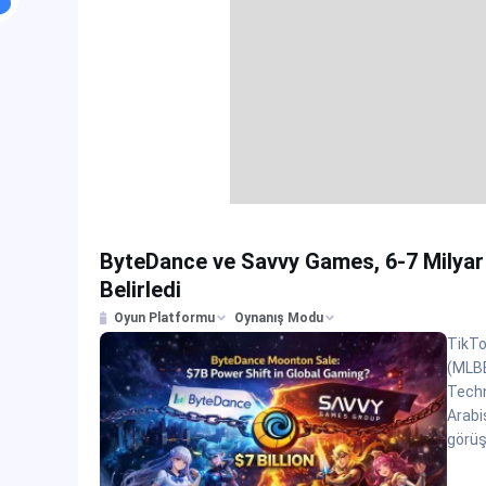
ByteDance ve Savvy Games, 6-7 Milyar
Belirledi
Oyun Platformu
Oynanış Modu
TikTo
(MLBB
Techn
Arabi
görüş