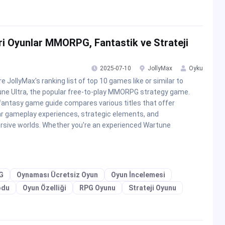
i Oyunlar MMORPG, Fantastik ve Strateji
2025-07-10
JollyMax
Oyku
re JollyMax's ranking list of top 10 games like or similar to
ne Ultra, the popular free-to-play MMORPG strategy game.
fantasy game guide compares various titles that offer
ar gameplay experiences, strategic elements, and
sive worlds. Whether you're an experienced Wartune
G
Oynaması Ücretsiz Oyun
Oyun İncelemesi
odu
Oyun Özelliği
RPG Oyunu
Strateji Oyunu