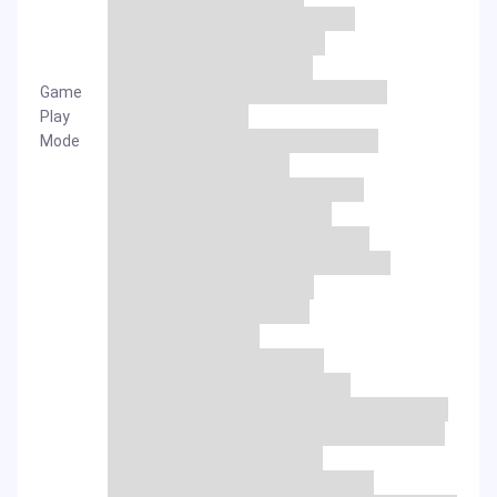
Game
Play
Mode