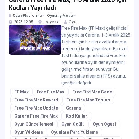
Kodları Yayınladı
Oyun Platformu
Oynanış Modu
2025-12-05
JollyMax
Oyku
Free Fire Max (FF Max) geliştiricisi
ve yayıncısı Garena, 1-3 Aralık 2025
tarihleri için bir dizi özel kullanma
(redeem) kodu yayımlıyor. Bu özel
teklif, dünya genelindeki Free Fire
oyuncularına oyun deneyimlerini
geliştirme fırsatı sunuyor. Bu
birinci şahıs nişancı (FPS) oyunu,
içeriğini değerli
FF Max
Free Fire Max
Free Fire Max Code
Free Fire Max Reward
Free Fire Max Top-up
Free Fire Max Update
Garena
Garena Free Fire Max
Kod Kullan
Oyun Güncellemesi
Oyun Ödülü
Oyun Öğesi
Oyun Yükleme
Oyunlara Para Yükleme