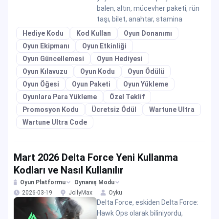
balen, altın, mücevher paketi, rün
taşı, bilet, anahtar, stamina
Hediye Kodu
Kod Kullan
Oyun Donanımı
Oyun Ekipmanı
Oyun Etkinliği
Oyun Güncellemesi
Oyun Hediyesi
Oyun Kılavuzu
Oyun Kodu
Oyun Ödülü
Oyun Öğesi
Oyun Paketi
Oyun Yükleme
Oyunlara Para Yükleme
Özel Teklif
Promosyon Kodu
Ücretsiz Ödül
Wartune Ultra
Wartune Ultra Code
Mart 2026 Delta Force Yeni Kullanma
Kodları ve Nasıl Kullanılır
Oyun Platformu
Oynanış Modu
2026-03-19
JollyMax
Oyku
Delta Force, eskiden Delta Force:
Hawk Ops olarak biliniyordu,