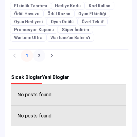
Etkinlik Tanıtımı
Hediye Kodu
Kod Kullan
Ödül Havuzu
Ödül Kazan
Oyun Etkinliği
Oyun Hediyesi
Oyun Ödülü
Özel Teklif
Promosyon Kuponu
Süper İndirim
Wartune Ultra
Wartune'un Balens'i
1
2
Sıcak Bloglar
Yeni Bloglar
No posts found
No posts found