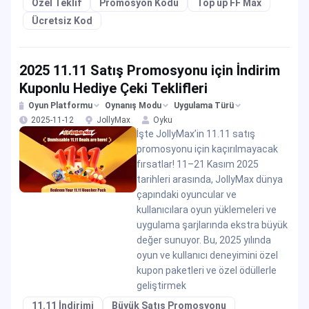
Özel Teklif
Promosyon Kodu
Top up FF Max
Ücretsiz Kod
2025 11.11 Satış Promosyonu için İndirim
Kuponlu Hediye Çeki Teklifleri
Oyun Platformu
Oynanış Modu
Uygulama Türü
2025-11-12
JollyMax
Oyku
İşte JollyMax’in 11.11 satış
promosyonu için kaçırılmayacak
fırsatlar! 11–21 Kasım 2025
tarihleri arasında, JollyMax dünya
çapındaki oyuncular ve
kullanıcılara oyun yüklemeleri ve
uygulama şarjlarında ekstra büyük
değer sunuyor. Bu, 2025 yılında
oyun ve kullanıcı deneyimini özel
kupon paketleri ve özel ödüllerle
geliştirmek
11.11 İndirimi
Büyük Satış Promosyonu