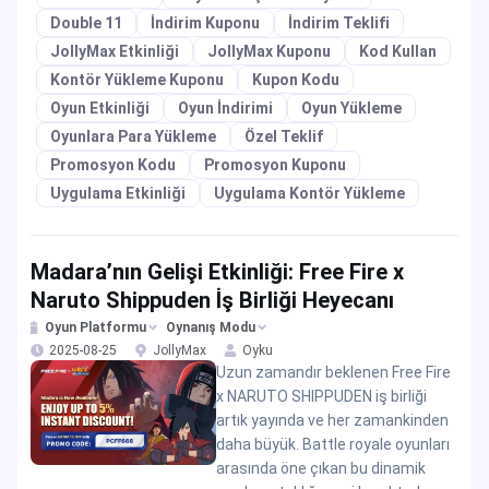
Double 11
İndirim Kuponu
İndirim Teklifi
JollyMax Etkinliği
JollyMax Kuponu
Kod Kullan
Kontör Yükleme Kuponu
Kupon Kodu
Oyun Etkinliği
Oyun İndirimi
Oyun Yükleme
Oyunlara Para Yükleme
Özel Teklif
Promosyon Kodu
Promosyon Kuponu
Uygulama Etkinliği
Uygulama Kontör Yükleme
Madara’nın Gelişi Etkinliği: Free Fire x
Naruto Shippuden İş Birliği Heyecanı
Oyun Platformu
Oynanış Modu
2025-08-25
JollyMax
Oyku
Uzun zamandır beklenen Free Fire
x NARUTO SHIPPUDEN iş birliği
artık yayında ve her zamankinden
daha büyük. Battle royale oyunları
arasında öne çıkan bu dinamik