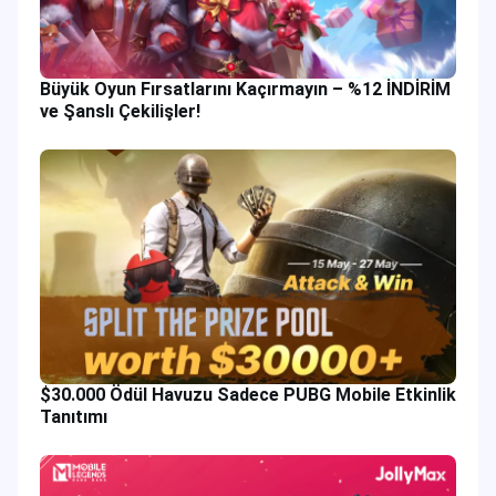
Büyük Oyun Fırsatlarını Kaçırmayın – %12 İNDİRİM
ve Şanslı Çekilişler!
$30.000 Ödül Havuzu Sadece PUBG Mobile Etkinlik
Tanıtımı