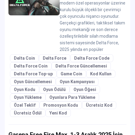
modern özel operasyonlar üzerine
kurulu büyük ölçekli bir çevrimiçi
çok oyunculu nişancı oyunudur.
Gerçekçi grafikleri, taktiksel takım
oyunu mekaniği ve son derece
özelleştirilebilir silah modlama
sistemi sayesinde Delta Force,
2025 yılında en popüler
Delta Coin
Delta Force
Delta Force Code
Delta Force Coin
Delta Force Güncellemesi
Delta Force Top-up
Game Coin
Kod Kullan
Oyun Güncellemesi
Oyun Kampanyası
Oyun Kodu
Oyun Ödülü
Oyun Öğesi
Oyun Yükleme
Oyunlara Para Yükleme
Özel Teklif
Promosyon Kodu
Ücretsiz Kod
Ücretsiz Ödül
Yeni Kod
Garena Free Fire Max, 1-3 Aralık 2025 İçin