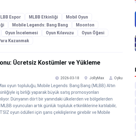
LBB Espor
MLBB Etkinliği
Mobil Oyun
iği
Mobile Legends: Bang Bang
Moonton
Oyun İncelemesi
Oyun Kılavuzu
Oyun Öğesi
Para Kazanmak
onu: Ücretsiz Kostümler ve Yükleme
2026-03-18
JollyMax
Oyku
Max oyun topluluğu, Mobile Legends: Bang Bang (MLBB) Altın
kinliğiyle iş birliği yaparak büyük satış promosyonları
liyor. Dünyanın dört bir yanındaki ülkelerden ve bölgelerden
MLBB oyuncuları artık günlük topluluk etkinliklerine katılabilir,
SİZ oyun ödülleri için şans çekilişlerine girebilir ve Mobile