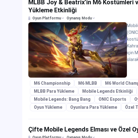
MLBB Joy & Beatrix’in M6 Kostümleri ve
Yükleme Etkinliği
Oyun Platformu
Oynanış Modu
Mobil
(ONIC
kostü
Kahra
için 
olara
M6 Championship
M6 MLBB
M6 World Cham
MLBB Para Yükleme
Mobile Legends Etkinliği
Mobile Legends: Bang Bang
ONIC Esports
O
Oyun Yükleme
Oyunlara Para Yükleme
Özel T
Çifte Mobile Legends Elması ve Özel Oy
Oyun Platformu
Oynanış Modu