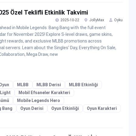
5 Özel Teklifli Etkinlik Takvimi
2025-10-22
JollyMax
Oyku
ahead in Mobile Legends: Bang Bang with the full event
dar for November 2025! Explore S-level draws, game skins,
ight rewards, and exclusive MLBB promotions across
nal servers. Learn about the Singles' Day, Everything On Sale,
ollaboration, Mega Draw, new
Oyun
MLBB
MLBB Derisi
MLBB Etkinliği
Light
Mobil Efsaneler Karakteri
nümü
Mobile Legends Hero
g Bang
Oyun Derisi
Oyun Etkinliği
Oyun Karakteri