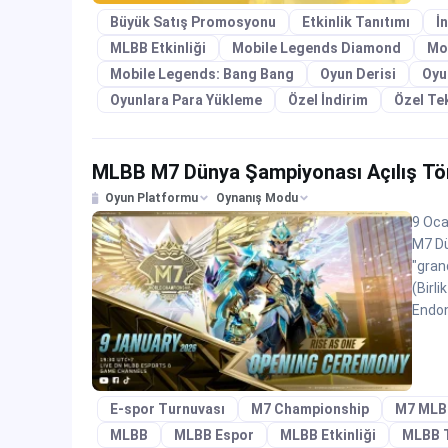
Büyük Satış Promosyonu
Etkinlik Tanıtımı
İ
MLBB Etkinliği
Mobile Legends Diamond
Mob
Mobile Legends: Bang Bang
Oyun Derisi
Oyun
Oyunlara Para Yükleme
Özel İndirim
Özel Tek
MLBB M7 Dünya Şampiyonası Açılış Tör
Oyun Platformu
Oynanış Modu
9 Oca
M7 Dü
"gran
(Birl
Endon
E-spor Turnuvası
M7 Championship
M7 MLB
MLBB
MLBB Espor
MLBB Etkinliği
MLBB 