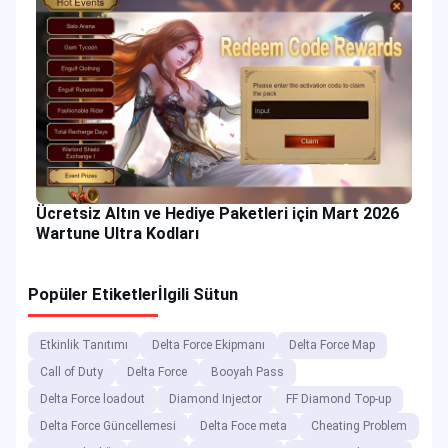
Ücretsiz Altın ve Hediye Paketleri için Mart 2026
Wartune Ultra Kodları
Popüler Etiketler
İlgili Sütun
Etkinlik Tanıtımı
Delta Force Ekipmanı
Delta Force Map
Call of Duty
Delta Force
Booyah Pass
Delta Force loadout
Diamond Injector
FF Diamond Top-up
Delta Force Güncellemesi
Delta Foce meta
Cheating Problem