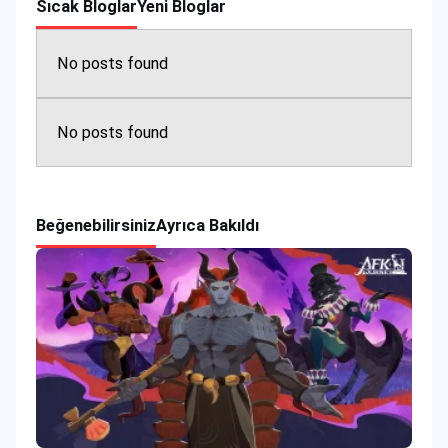
Sıcak Bloglar
Yeni Bloglar
No posts found
No posts found
Beğenebilirsiniz
Ayrıca Bakıldı