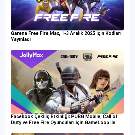
Garena Free Fire Max, 1-3 Aralık 2025 İçin Kodları
Yayınladı
Facebook Çekiliş Etkinliği: PUBG Mobile, Call of
Duty ve Free Fire Oyuncuları için GameLoop ile