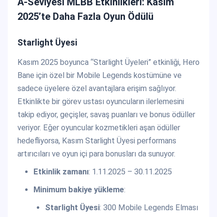
A-Seviyesi MLBB Etkinlikleri: Kasım
2025’te Daha Fazla Oyun Ödülü
Starlight Üyesi
Kasım 2025 boyunca “Starlight Üyeleri” etkinliği, Hero
Bane için özel bir Mobile Legends kostümüne ve
sadece üyelere özel avantajlara erişim sağlıyor.
Etkinlikte bir görev ustası oyuncuların ilerlemesini
takip ediyor, geçişler, savaş puanları ve bonus ödüller
veriyor. Eğer oyuncular kozmetikleri aşan ödüller
hedefliyorsa, Kasım Starlight Üyesi performans
artırıcıları ve oyun içi para bonusları da sunuyor.
Etkinlik zamanı
: 1.11.2025 – 30.11.2025
Minimum bakiye yükleme
:
Starlight Üyesi
: 300 Mobile Legends Elması