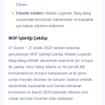
Elması
Etkinlik ödülleri
: Mobile Legends: Bang Bang
oyunundaki kostümler, kahramanlar ve kaynaklar
için bakiye yükleme indirimleri
WOF İşbirliği Çekilişi
21 Kasım – 21 Aralık 2025 tarihleri arasında
gerçekleşen WOF İşbirliği Çekilişi, Mobile Legends:
Bang Bang etkinlik takviminde önemli bir yer tutuyor.
Bu çekiliş, Hero Fanny, Martis ve Yin için MLBB
kostümlerini bir ön kayıt kampanyası ve iki görev
ustası meydan okuması ile sunuyor. Sadece etkinlik
döneminde, kazananlar özel temalı kahraman
kostümleri ve Kasım 2025 başından itibaren özel
olarak tanıtılan fırsatları elde edebiliyor.