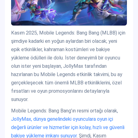
Kasım 2025, Mobile Legends: Bang Bang (MLBB) için
şimdiye kadarki en yoğun aylardan biri olacak; yeni
epik etkinlikler, kahraman kostümleri ve bakiye
yükleme ödülleri ile dolu. İster deneyimli bir oyuncu
olun ister yeni başlayan, JollyMax tarafından
hazırlanan bu Mobile Legends etkinlik takvimi, bu ay
gerçekleşecek tüm önemli MLBB etkinliklerini, özel
fırsatları ve oyun promosyonlarını detaylarıyla
sunuyor.
Mobile Legends: Bang Bang’ın resmi ortağı olarak,
JollyMax, dünya genelindeki oyunculara oyun içi
değerli ürünler ve hizmetler için kolay, hızlı ve güvenli
bakiye yükleme imkanı sunuyor
. Şimdi, Kasım