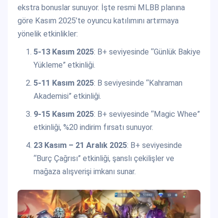
ekstra bonuslar sunuyor. İşte resmi MLBB planına
göre Kasım 2025’te oyuncu katılımını artırmaya
yönelik etkinlikler:
5-13 Kasım 2025
: B+ seviyesinde “Günlük Bakiye
Yükleme” etkinliği.
5-11 Kasım 2025
: B seviyesinde “Kahraman
Akademisi” etkinliği.
9-15 Kasım 2025
: B+ seviyesinde “Magic Whee”
etkinliği, %20 indirim fırsatı sunuyor.
23 Kasım – 21 Aralık 2025
: B+ seviyesinde
“Burç Çağrısı” etkinliği, şanslı çekilişler ve
mağaza alışverişi imkanı sunar.