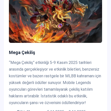
Mega Çekiliş
“Mega Çekiliş” etkinliği 5-9 Kasım 2025 tarihleri
arasında gerçekleşiyor ve etkinlik biletleri, benzersiz
kostümler ve bazen rastgele bir MLBB kahramanı için
yüksek değerli ödüller sunuyor. Mobile Legends
oyuncuları görevleri tamamlayarak çekiliş katılım
haklarını artırabilir. İstatistik odaklı bu etkinlik,
oyuncuların şansı ve özverisini ödüllendiriyor!