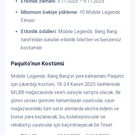
Etkinlik zamanı
: 5.11.2025 – 9.11.2025
Minimum bakiye yükleme
: 10 Mobile Legends
Elması
Etkinlik ödülleri
: Mobile Legends: Bang Bang
tarafından sunulan etkinlik biletleri ve benzersiz
kostümler
Paquito’nun Kostümü
Mobile Legends: Bang Bang’ın yeni kahramanı Paquito
için çıkardığı kostüm, 18-24 Kasım 2025 tarihlerinde
MLBB mağazasında sınırlı süreyle satışta olacak. Bir
görev ustası görevini tamamlayan oyuncular, oyun
mağazasındaki tüm satın alımlarda ekstra indirim ve
bonus para kazanacak; bu, koleksiyoncular ve
rekabetçi oyuncular için kaçırılmayacak bir fırsat.