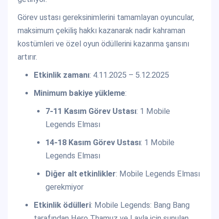
Görev ustası gereksinimlerini tamamlayan oyuncular,
maksimum çekiliş hakkı kazanarak nadir kahraman
kostümleri ve özel oyun ödüllerini kazanma şansını
artırır.
Etkinlik zamanı
: 4.11.2025 – 5.12.2025
Minimum bakiye yükleme
:
7-11 Kasım Görev Ustası
: 1 Mobile
Legends Elması
14-18 Kasım Görev Ustası
: 1 Mobile
Legends Elması
Diğer alt etkinlikler
: Mobile Legends Elması
gerekmiyor
Etkinlik ödülleri
: Mobile Legends: Bang Bang
tarafından Hero Thamuz ve Layla için sunulan