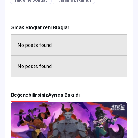
Yükleme Bonusu
Yükleme Etkinliği
Sıcak Bloglar
Yeni Bloglar
No posts found
No posts found
Beğenebilirsiniz
Ayrıca Bakıldı