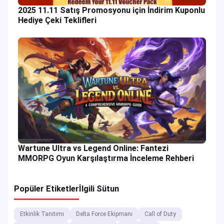
2025 11.11 Satış Promosyonu için İndirim Kuponlu
Hediye Çeki Teklifleri
Wartune Ultra vs Legend Online: Fantezi
MMORPG Oyun Karşılaştırma İnceleme Rehberi
Popüler Etiketler
İlgili Sütun
Etkinlik Tanıtımı
Delta Force Ekipmanı
Call of Duty