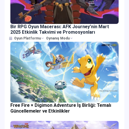
Bir RPG Oyun Macerası: AFK Journey’nin Mart
2025 Etkinlik Takvimi ve Promosyonları
Oyun Platformu
Oynanış Modu
Free Fire × Digimon Adventure İş Birliği: Temalı
Güncellemeler ve Etkinlikler