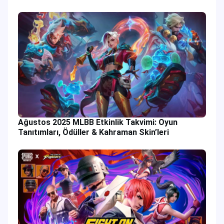
Modlarıyla
Ağustos 2025 MLBB Etkinlik Takvimi: Oyun
Tanıtımları, Ödüller & Kahraman Skin’leri