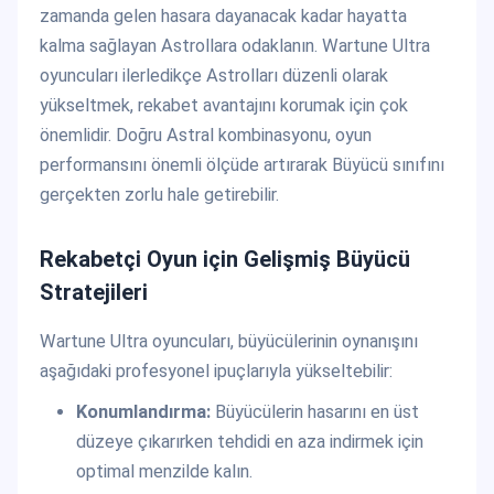
zamanda gelen hasara dayanacak kadar hayatta
kalma sağlayan Astrollara odaklanın. Wartune Ultra
oyuncuları ilerledikçe Astrolları düzenli olarak
yükseltmek, rekabet avantajını korumak için çok
önemlidir. Doğru Astral kombinasyonu, oyun
performansını önemli ölçüde artırarak Büyücü sınıfını
gerçekten zorlu hale getirebilir.
Rekabetçi Oyun için Gelişmiş Büyücü
Stratejileri
Wartune Ultra oyuncuları, büyücülerinin oynanışını
aşağıdaki profesyonel ipuçlarıyla yükseltebilir:
Konumlandırma:
Büyücülerin hasarını en üst
düzeye çıkarırken tehdidi en aza indirmek için
optimal menzilde kalın.