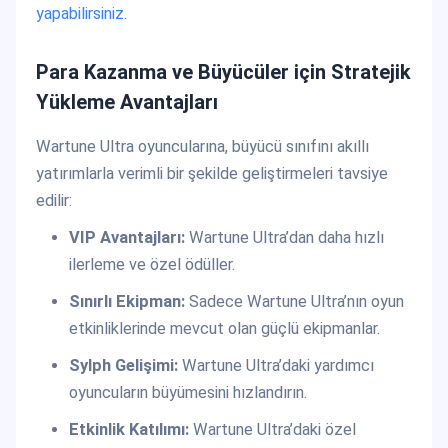
yapabilirsiniz
.
Para Kazanma ve Büyücüler için Stratejik
Yükleme Avantajları
Wartune Ultra oyuncularına, büyücü sınıfını akıllı
yatırımlarla verimli bir şekilde geliştirmeleri tavsiye
edilir:
VIP Avantajları:
Wartune Ultra’dan daha hızlı
ilerleme ve özel ödüller.
Sınırlı Ekipman:
Sadece Wartune Ultra’nın oyun
etkinliklerinde mevcut olan güçlü ekipmanlar.
Sylph Gelişimi:
Wartune Ultra’daki yardımcı
oyuncuların büyümesini hızlandırın.
Etkinlik Katılımı:
Wartune Ultra’daki özel