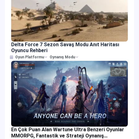
Delta Force 7 Sezon Savaş Modu Anıt Haritası
Oyuncu Rehberi
Oyun Platformu
Oynanış Modu
En Çok Puan Alan Wartune Ultra Benzeri Oyunlar
MMORPG, Fantastik ve Strateji Oynanış