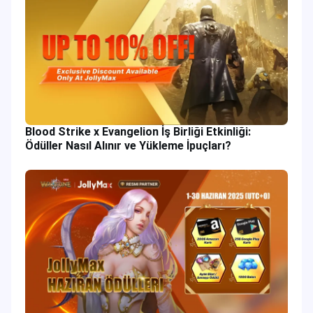
Blood Strike x Evangelion İş Birliği Etkinliği:
Ödüller Nasıl Alınır ve Yükleme İpuçları?