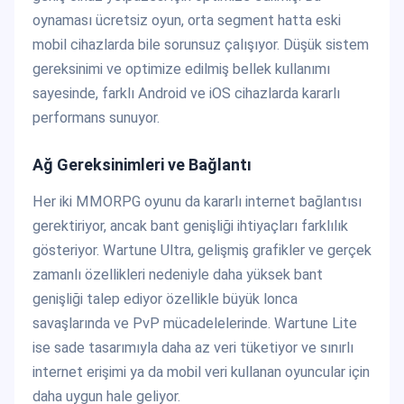
oynaması ücretsiz oyun, orta segment hatta eski
mobil cihazlarda bile sorunsuz çalışıyor. Düşük sistem
gereksinimi ve optimize edilmiş bellek kullanımı
sayesinde, farklı Android ve iOS cihazlarda kararlı
performans sunuyor.
Ağ Gereksinimleri ve Bağlantı
Her iki MMORPG oyunu da kararlı internet bağlantısı
gerektiriyor, ancak bant genişliği ihtiyaçları farklılık
gösteriyor. Wartune Ultra, gelişmiş grafikler ve gerçek
zamanlı özellikleri nedeniyle daha yüksek bant
genişliği talep ediyor özellikle büyük lonca
savaşlarında ve PvP mücadelelerinde. Wartune Lite
ise sade tasarımıyla daha az veri tüketiyor ve sınırlı
internet erişimi ya da mobil veri kullanan oyuncular için
daha uygun hale geliyor.