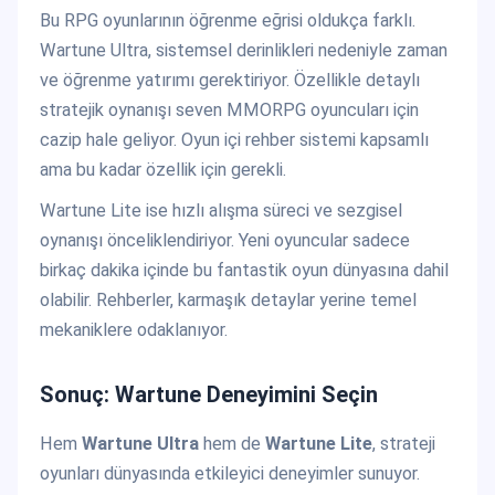
Bu RPG oyunlarının öğrenme eğrisi oldukça farklı.
Wartune Ultra, sistemsel derinlikleri nedeniyle zaman
ve öğrenme yatırımı gerektiriyor. Özellikle detaylı
stratejik oynanışı seven MMORPG oyuncuları için
cazip hale geliyor. Oyun içi rehber sistemi kapsamlı
ama bu kadar özellik için gerekli.
Wartune Lite ise hızlı alışma süreci ve sezgisel
oynanışı önceliklendiriyor. Yeni oyuncular sadece
birkaç dakika içinde bu fantastik oyun dünyasına dahil
olabilir. Rehberler, karmaşık detaylar yerine temel
mekaniklere odaklanıyor.
Sonuç: Wartune Deneyimini Seçin
Hem
Wartune Ultra
hem de
Wartune Lite
, strateji
oyunları dünyasında etkileyici deneyimler sunuyor.