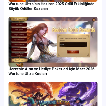
Wartune Ultra’nın Haziran 2025 Ödül Etkinliğinde
Büyük Ödüller Kazanın
Ücretsiz Altın ve Hediye Paketleri için Mart 2026
Wartune Ultra Kodları