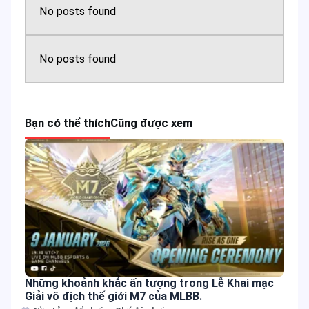
No posts found
No posts found
Bạn có thể thích
Cũng được xem
Những khoảnh khắc ấn tượng trong Lễ Khai mạc
Giải vô địch thế giới M7 của MLBB.