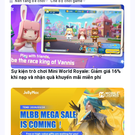
Nền tảng để chơi
Chế độ chơi game
Sự kiện trò chơi Mini World Royale: Giảm giá 16%
khi nạp và nhận quà khuyến mãi miễn phí