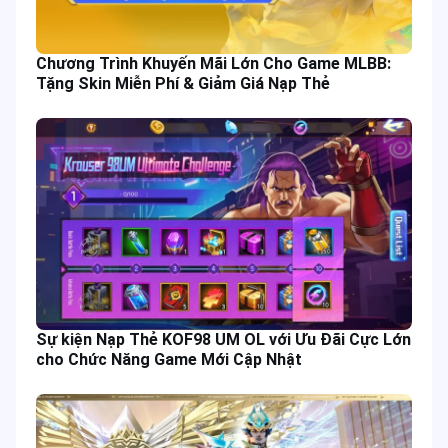
Chương Trình Khuyến Mãi Lớn Cho Game MLBB:
Tặng Skin Miễn Phí & Giảm Giá Nạp Thẻ
Sự kiện Nạp Thẻ KOF98 UM OL với Ưu Đãi Cực Lớn
cho Chức Năng Game Mới Cập Nhật