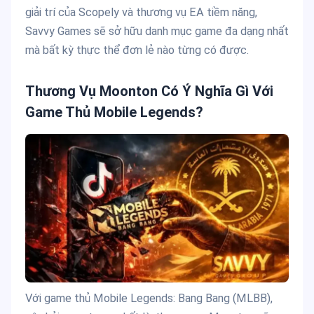
giải trí của Scopely và thương vụ EA tiềm năng,
Savvy Games sẽ sở hữu danh mục game đa dạng nhất
mà bất kỳ thực thể đơn lẻ nào từng có được.
Thương Vụ Moonton Có Ý Nghĩa Gì Với
Game Thủ Mobile Legends?
Với game thủ Mobile Legends: Bang Bang (MLBB),