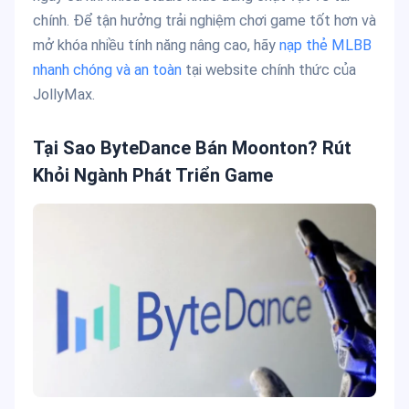
chính. Để tận hưởng trải nghiệm chơi game tốt hơn và
mở khóa nhiều tính năng nâng cao, hãy
nạp thẻ MLBB
nhanh chóng và an toàn
tại website chính thức của
JollyMax.
Tại Sao ByteDance Bán Moonton? Rút
Khỏi Ngành Phát Triển Game