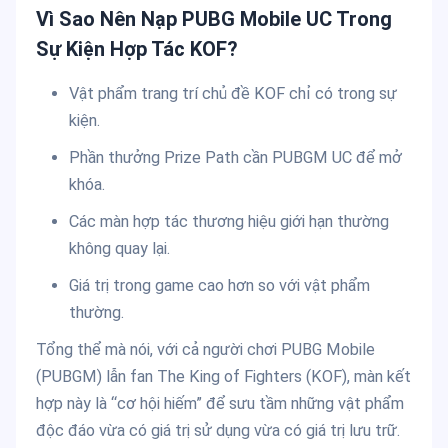
Vì Sao Nên Nạp PUBG Mobile UC Trong
Sự Kiện Hợp Tác KOF?
Vật phẩm trang trí chủ đề KOF chỉ có trong sự
kiện.
Phần thưởng Prize Path cần PUBGM UC để mở
khóa.
Các màn hợp tác thương hiệu giới hạn thường
không quay lại.
Giá trị trong game cao hơn so với vật phẩm
thường.
Tổng thể mà nói, với cả người chơi PUBG Mobile
(PUBGM) lẫn fan The King of Fighters (KOF), màn kết
hợp này là “cơ hội hiếm” để sưu tầm những vật phẩm
độc đáo vừa có giá trị sử dụng vừa có giá trị lưu trữ.