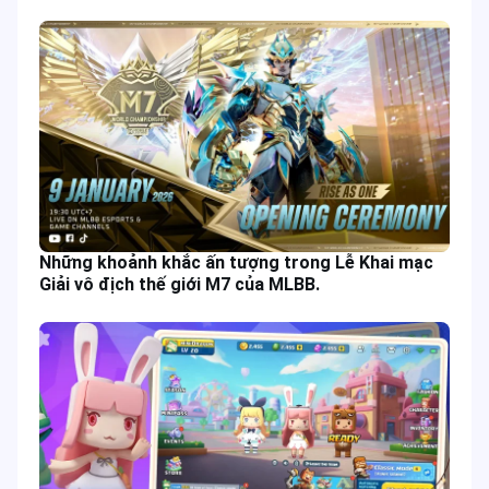
Những khoảnh khắc ấn tượng trong Lễ Khai mạc
Giải vô địch thế giới M7 của MLBB.