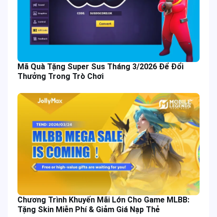
Mã Quà Tặng Super Sus Tháng 3/2026 Để Đổi
Thưởng Trong Trò Chơi
Chương Trình Khuyến Mãi Lớn Cho Game MLBB:
Tặng Skin Miễn Phí & Giảm Giá Nạp Thẻ