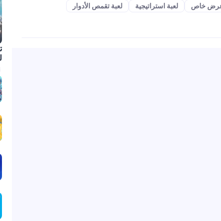
خاص
لعبة استراتيجية
لعبة تقمص الأدوار
لشهر أكتوبر 2025
منصة