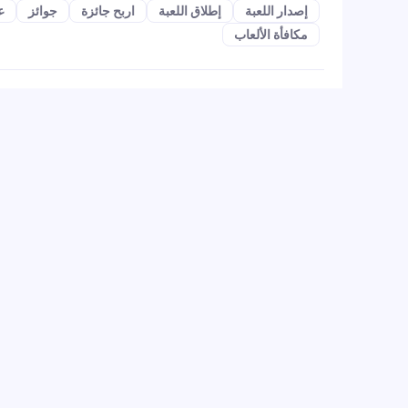
إصدار اللعبة
إطلاق اللعبة
اربح جائزة
جوائز
عرض 
مكافأة الألعاب