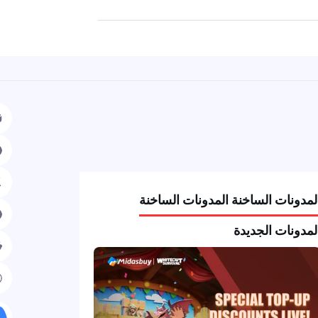
نات الساخنة المدونات الساخنة
نات الجديدة