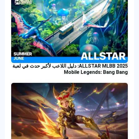
ALLSTAR MLBB 2025: دليل اللاعب لأكبر حدث في لعبة
Mobile Legends: Bang Bang