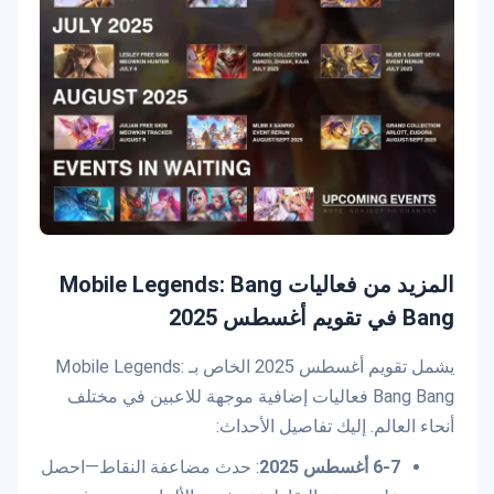
المزيد من فعاليات Mobile Legends: Bang
Bang في تقويم أغسطس 2025
يشمل تقويم أغسطس 2025 الخاص بـ Mobile Legends:
Bang Bang فعاليات إضافية موجهة للاعبين في مختلف
أنحاء العالم. إليك تفاصيل الأحداث:
6-7 أغسطس 2025
: حدث مضاعفة النقاط—احصل