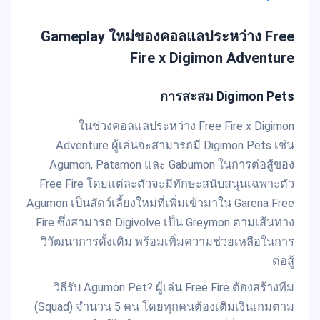
Gameplay ใหม่ของคอลแลประหว่าง Free
Fire x Digimon Adventure
การสะสม Digimon Pets
ในช่วงคอลแลประหว่าง Free Fire x Digimon
Adventure ผู้เล่นจะสามารถมี Digimon Pets เช่น
Agumon, Patamon และ Gabumon ในการต่อสู้ของ
Free Fire โดยแต่ละตัวจะมีทักษะสนับสนุนเฉพาะตัว
Agumon เป็นสัตว์เลี้ยงใหม่ที่เพิ่มเข้ามาใน Garena Free
Fire ซึ่งสามารถ Digivolve เป็น Greymon ตามเส้นทาง
วิวัฒนาการดั้งเดิม พร้อมเพิ่มความช่วยเหลือในการ
ต่อสู้
วิธีรับ Agumon Pet? ผู้เล่น Free Fire ต้องสร้างทีม
(Squad) จำนวน 5 คน โดยทุกคนต้องเติมเงินเกมตาม