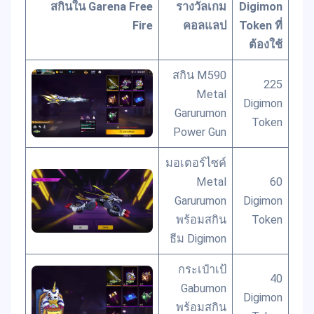
สกินใน Garena Free
รางวัลเกม
Digimon
Fire
คอลแลป
Token ที่
ต้องใช้
สกิน M590
225
Metal
Digimon
Garurumon
Token
Power Gun
มอเตอร์ไซค์
Metal
60
Garurumon
Digimon
พร้อมสกิน
Token
ธีม Digimon
กระเป๋าเป้
40
Gabumon
Digimon
พร้อมสกิน