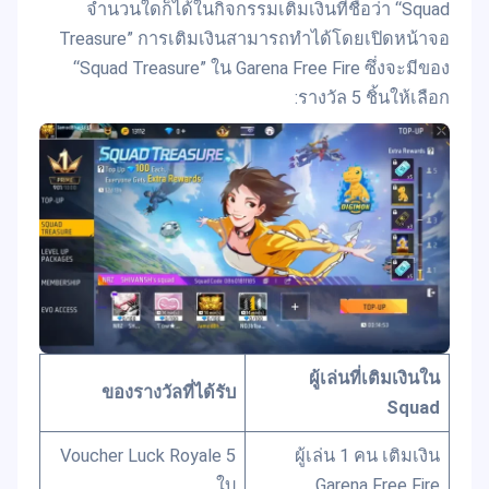
จำนวนใดก็ได้ในกิจกรรมเติมเงินที่ชื่อว่า “Squad
Treasure” การเติมเงินสามารถทำได้โดยเปิดหน้าจอ
“Squad Treasure” ใน Garena Free Fire ซึ่งจะมีของ
รางวัล 5 ชิ้นให้เลือก:
ผู้เล่นที่เติมเงินใน
ของรางวัลที่ได้รับ
Squad
Voucher Luck Royale 5
ผู้เล่น 1 คน เติมเงิน
ใบ
Garena Free Fire