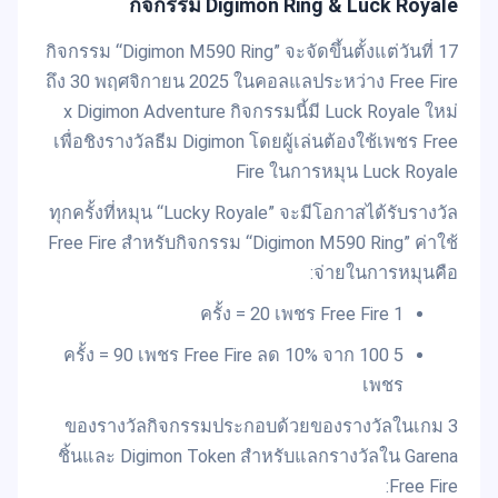
กิจกรรม Digimon Ring & Luck Royale
กิจกรรม “Digimon M590 Ring” จะจัดขึ้นตั้งแต่วันที่ 17
ถึง 30 พฤศจิกายน 2025 ในคอลแลประหว่าง Free Fire
x Digimon Adventure กิจกรรมนี้มี Luck Royale ใหม่
เพื่อชิงรางวัลธีม Digimon โดยผู้เล่นต้องใช้เพชร Free
Fire ในการหมุน Luck Royale
ทุกครั้งที่หมุน “Lucky Royale” จะมีโอกาสได้รับรางวัล
Free Fire สำหรับกิจกรรม “Digimon M590 Ring” ค่าใช้
จ่ายในการหมุนคือ:
1 ครั้ง = 20 เพชร Free Fire
5 ครั้ง = 90 เพชร Free Fire ลด 10% จาก 100
เพชร
ของรางวัลกิจกรรมประกอบด้วยของรางวัลในเกม 3
ชิ้นและ Digimon Token สำหรับแลกรางวัลใน Garena
Free Fire: