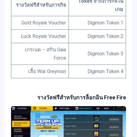
Token จากภารกิจใน
รางวัลฟรีสำหรับภารกิจ
เกม
Gold Royale Voucher
1 Digimon Token
Luck Royale Voucher
2 Digimon Token
เกรเนด – สกิน Gaia
3 Digimon Token
Force
เสื้อ War Greymon
4 Digimon Token
รางวัลฟรีสำหรับการล็อกอิน Free Fire