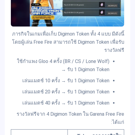
ภารกิจในเกมเพื่อเก็บ Digimon Token ทั้ง 4 แบบ มีดังนี้
โดยผู้เล่น Free Fire สามารถใช้ Digimon Token เพื่อรับ
รางวัลฟรี
ใช้กำแพง Gloo 4 ครั้ง (BR / CS / Lone Wolf)
→ รับ 1 Digimon Token
เล่นแมตช์ 10 ครั้ง → รับ 1 Digimon Token
เล่นแมตช์ 20 ครั้ง → รับ 1 Digimon Token
เล่นแมตช์ 40 ครั้ง → รับ 1 Digimon Token
รางวัลฟรีจาก 4 Digimon Token ใน Garena Free Fire
ได้แก่: