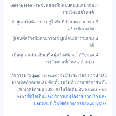
Garena Free Fire จะแสดงทีมแบบสุ่มบนหน้าจอ
เกมโดยอัตโนมัติ
ถ้าผู้เล่นไม่ต้องการอยู่ในทีมที่กำหนด สามารถ
สร้างทีมเองได้
ผู้เล่นที่สร้างทีมสามารถเชิญเพื่อนเข้าร่วมเกม
ได้
เมื่อทุกคนเติมเงินเสร็จ ผู้สร้างทีมจะได้รับของ
รางวัลตามที่กำหนดด้านบน
กิจกรรม “Squad Treasure” จะมีระยะเวลา 12 วัน หลัง
จากเปิดตัวคอลแลป คือ ตั้งแต่วันที่ 17 พฤศจิกายน ถึง
29 พฤศจิกายน 2025 ยังไม่ได้เติมเงิน Garena Free
Fire?
ซื้อไอเท็มและบริการเกมได้ง่าย รวดเร็ว และ
!
ปลอดภัยที่เว็บไซต์ทางการของ JollyMax