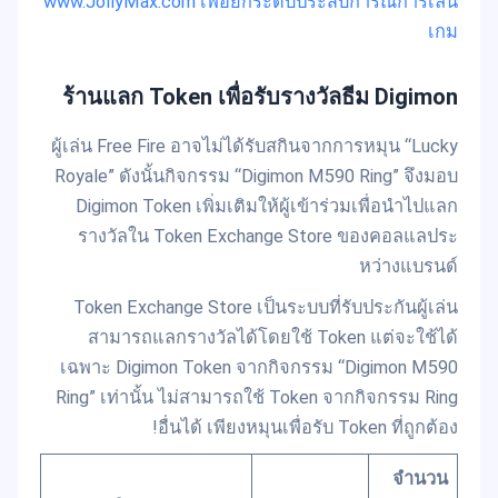
www.JollyMax.com เพื่อยกระดับประสบการณ์การเล่น
เกม
ร้านแลก Token เพื่อรับรางวัลธีม Digimon
ผู้เล่น Free Fire อาจไม่ได้รับสกินจากการหมุน “Lucky
Royale” ดังนั้นกิจกรรม “Digimon M590 Ring” จึงมอบ
Digimon Token เพิ่มเติมให้ผู้เข้าร่วมเพื่อนำไปแลก
รางวัลใน Token Exchange Store ของคอลแลประ
หว่างแบรนด์
Token Exchange Store เป็นระบบที่รับประกันผู้เล่น
สามารถแลกรางวัลได้โดยใช้ Token แต่จะใช้ได้
เฉพาะ Digimon Token จากกิจกรรม “Digimon M590
Ring” เท่านั้น ไม่สามารถใช้ Token จากกิจกรรม Ring
อื่นได้ เพียงหมุนเพื่อรับ Token ที่ถูกต้อง!
จำนวน