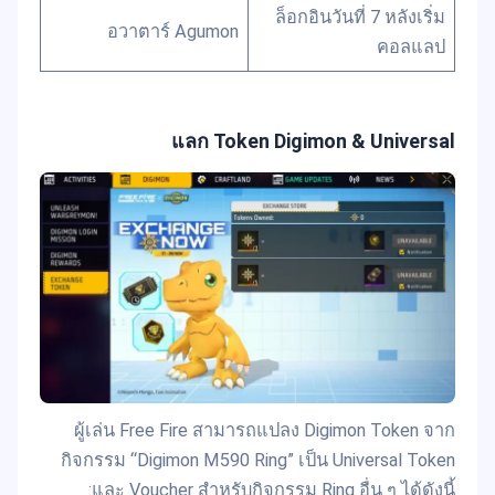
ล็อกอินวันที่ 7 หลังเริ่ม
อวาตาร์ Agumon
คอลแลป
แลก Token Digimon & Universal
ผู้เล่น Free Fire สามารถแปลง Digimon Token จาก
กิจกรรม “Digimon M590 Ring” เป็น Universal Token
และ Voucher สำหรับกิจกรรม Ring อื่น ๆ ได้ดังนี้: