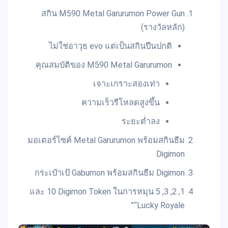
สกิน M590 Metal Garurumon Power Gun
(รางวัลหลัก)
ไม่ใช่อาวุธ evo แต่เป็นสกินปืนปกติ
คุณสมบัติของ M590 Metal Garurumon
เจาะเกราะสองเท่า
ความเร็วรีโหลดสูงขึ้น
ระยะต่ำลง
มอเตอร์ไซค์ Metal Garurumon พร้อมสกินธีม
Digimon
กระเป๋าเป้ Gabumon พร้อมสกินธีม Digimon
1, 2, 3, 5 และ 10 Digimon Token ในการหมุน
“Lucky Royale”