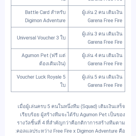
Battle Card สำหรับ
ผู้เล่น 2 คน เติมเงิน
Digimon Adventure
Garena Free Fire
ผู้เล่น 3 คน เติมเงิน
Universal Voucher 3 ใบ
Garena Free Fire
Agumon Pet (ฟรี แต่
ผู้เล่น 4 คน เติมเงิน
ต้องเติมเงิน)
Garena Free Fire
Voucher Luck Royale 5
ผู้เล่น 5 คน เติมเงิน
ใบ
Garena Free Fire
เมื่อผู้เล่นครบ 5 คนในหนึ่งทีม (Squad) เติมเงินเสร็จ
เรียบร้อย ผู้สร้างทีมจะได้รับ Agumon Pet เป็นของ
รางวัลชิ้นที่ 4 ที่สำคัญกว่าคือกติกาการสร้างทีมตาม
คอลแลประหว่าง Free Fire x Digimon Adventure คือ: