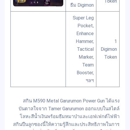
Token
ธีม Digimon
Super Leg
Pocket,
Enhance
Hammer,
1
Tactical
Digimon
Marker,
Token
Team
Booster,
ฯลฯ
สกิน M590 Metal Garurumon Power Gun ได้แรง
บันดาลใจจาก Tamer Garurumon ออกแบบในสไตล์
โลหะสีน้ำเงินพร้อมธีมหมาป่าและเอฟเฟกต์ไฟฟ้า
สกินปืนลูกซองนี้ให้ความรู้สึกและประสิทธิภาพในการ