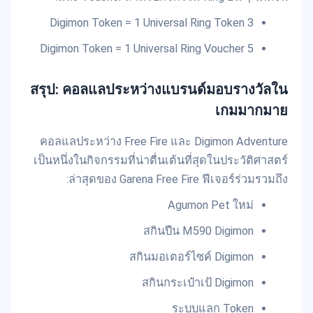
3 Digimon Token = 1 Universal Ring Token
5 Digimon Token = 1 Universal Ring Voucher
สรุป: คอลแลประหว่างแบรนด์มอบรางวัลใน
เกมมากมาย
คอลแลประหว่าง Free Fire และ Digimon Adventure
เป็นหนึ่งในกิจกรรมที่น่าตื่นเต้นที่สุดในประวัติศาสตร์
ล่าสุดของ Garena Free Fire ฟีเจอร์ร่วมรวมถึง:
Agumon Pet ใหม่
สกินปืน M590 Digimon
สกินมอเตอร์ไซค์ Digimon
สกินกระเป๋าเป้ Digimon
ระบบแลก Token