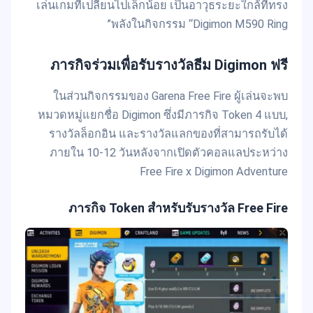
เล่นเกมที่เปลี่ยนไปเล็กน้อย เป็นอาวุธระยะใกล้ที่ทรง
พลังในกิจกรรม “Digimon M590 Ring”
ภารกิจร่วมเพื่อรับรางวัลธีม Digimon ฟรี
ในส่วนกิจกรรมของ Garena Free Fire ผู้เล่นจะพบ
หมวดหมู่แยกชื่อ Digimon ซึ่งมีภารกิจ Token 4 แบบ,
รางวัลล็อกอิน และรางวัลแลกของที่สามารถรับได้
ภายใน 10-12 วันหลังจากเปิดตัวคอลแลประหว่าง
Free Fire x Digimon Adventure
ภารกิจ Token สำหรับรับรางวัล Free Fire