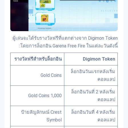
ผู้เล่นจะได้รับรางวัลฟรีที่แตกต่างจาก Digimon Token
โดยการล็อกอิน Garena Free Fire ในแต่ละวันดังนี้:
รางวัลฟรีสำหรับล็อกอิน
Digimon Token
ล็อกอินวันแรกหลังเริ่ม
Gold Coins
คอลแลป
ล็อกอินวันที่ 2 หลังเริ่ม
1,000 Gold Coins
คอลแลป
ป้ายสัญลักษณ์ Crest
ล็อกอินวันที่ 4 หลังเริ่ม
Symbol
คอลแลป