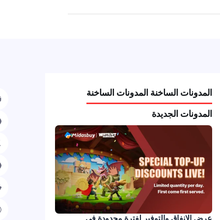
مدونات الساخنة المدونات الساخنة
مدونات الجديدة
ض الإنفاق والتوفير لفترة محدودة في