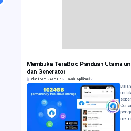
Membuka TeraBox: Panduan Utama unt
dan Generator
Platform Bermain
Jenis Aplikasi
Dalam
untuk
seper
Gener
penga
memil