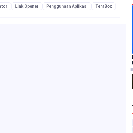
ator
Link Opener
Penggunaan Aplikasi
TeraBox