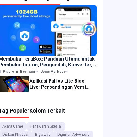
Membuka TeraBox: Panduan Utama untuk
Pembuka Tautan, Pengunduh, Konverter,
dan Generator
Platform Bermain
Jenis Aplikasi
Aplikasi Full vs Lite Bigo
Live: Perbandingan Versi
Platform Streaming Video
Tag Populer
Kolom Terkait
Acara Game
Penawaran Spesial
Diskon Khusus
Bigo Live
Digimon Adventure