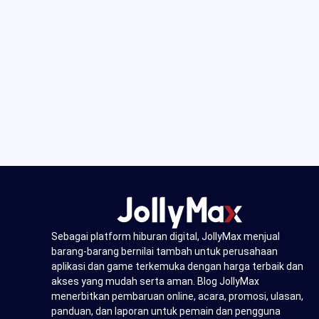
Sebagai platform hiburan digital, JollyMax menjual
barang-barang bernilai tambah untuk perusahaan
aplikasi dan game terkemuka dengan harga terbaik dan
akses yang mudah serta aman. Blog JollyMax
menerbitkan pembaruan online, acara, promosi, ulasan,
panduan, dan laporan untuk pemain dan pengguna