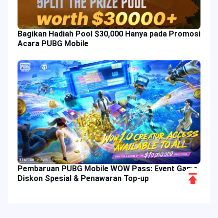
Bagikan Hadiah Pool $30,000 Hanya pada Promosi
Acara PUBG Mobile
Pembaruan PUBG Mobile WOW Pass: Event Game,
Scroll
Diskon Spesial & Penawaran Top-up
to
Top
Tag Populer
Kolom Terkait