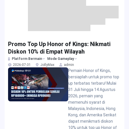
Promo Top Up Honor of Kings: Nikmati
Diskon 10% di Empat Wilayah
Platform Bermain
Mode Gameplay
2026-07-31
JollyMax
admin
Pemain Honor of Kings,
bersiaplah untuk promo top
up terbatas terbaru! Mulai
31 Juli hingga 14 Agustus
2026, pemain yang
memenuhi syarat di
Malaysia, Indonesia, Hong
Kong, dan Amerika Serikat
dapat menikmati diskon
10% untuk top up Honor of