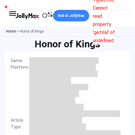
Lewati
Cannot
ke
read
Beli di JollyMax
konten
property
Home
>
Honor of Kings
'getVal' of
undefined
Honor of Kings
Game
Platform
Article
Type