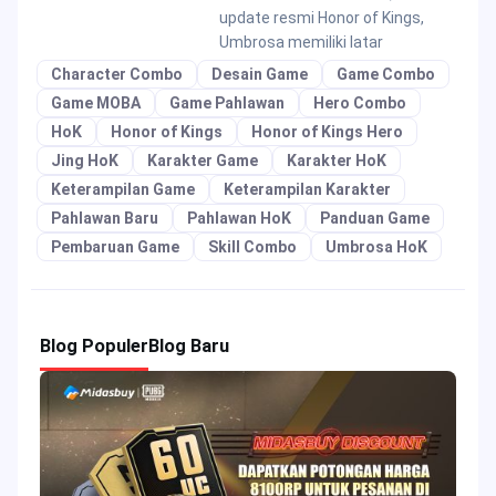
update resmi Honor of Kings,
Umbrosa memiliki latar
Character Combo
Desain Game
Game Combo
Game MOBA
Game Pahlawan
Hero Combo
HoK
Honor of Kings
Honor of Kings Hero
Jing HoK
Karakter Game
Karakter HoK
Keterampilan Game
Keterampilan Karakter
Pahlawan Baru
Pahlawan HoK
Panduan Game
Pembaruan Game
Skill Combo
Umbrosa HoK
Blog Populer
Blog Baru