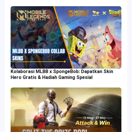
Kolaborasi MLBB x SpongeBob: Dapatkan Skin
Hero Gratis & Hadiah Gaming Spesial