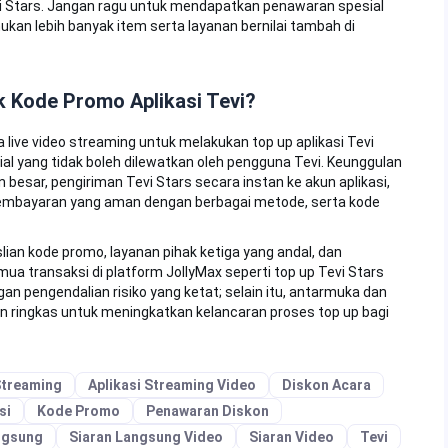
evi Stars. Jangan ragu untuk mendapatkan penawaran spesial
kan lebih banyak item serta layanan bernilai tambah di
 Kode Promo Aplikasi Tevi?
live video streaming untuk melakukan top up aplikasi Tevi
l yang tidak boleh dilewatkan oleh pengguna Tevi. Keunggulan
besar, pengiriman Tevi Stars secara instan ke akun aplikasi,
pembayaran yang aman dengan berbagai metode, serta kode
ian kode promo, layanan pihak ketiga yang andal, dan
a transaksi di platform JollyMax seperti top up Tevi Stars
n pengendalian risiko yang ketat; selain itu, antarmuka dan
dan ringkas untuk meningkatkan kelancaran proses top up bagi
 Streaming
Aplikasi Streaming Video
Diskon Acara
si
Kode Promo
Penawaran Diskon
ngsung
Siaran Langsung Video
Siaran Video
Tevi