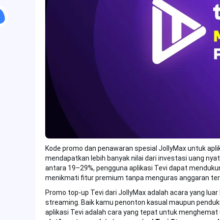
Kode promo dan penawaran spesial JollyMax untuk aplik
mendapatkan lebih banyak nilai dari investasi uang nyata
antara 19–29%, pengguna aplikasi Tevi dapat mendukun
menikmati fitur premium tanpa menguras anggaran ter
Promo top-up Tevi dari JollyMax adalah acara yang lu
streaming. Baik kamu penonton kasual maupun pendukun
aplikasi Tevi adalah cara yang tepat untuk menghemat