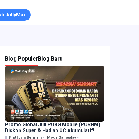
 di JollyMax
Blog Populer
Blog Baru
Promo Global Juli PUBG Mobile (PUBGM):
Diskon Super & Hadiah UC Akumulatif!
Platform Bermain
Mode Gameplay