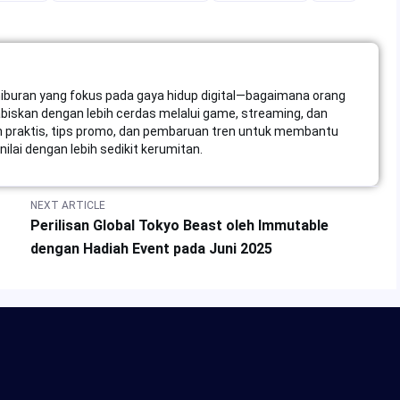
hiburan yang fokus pada gaya hidup digital—bagaimana orang
iskan dengan lebih cerdas melalui game, streaming, dan
 praktis, tips promo, dan pembaruan tren untuk membantu
lai dengan lebih sedikit kerumitan.
NEXT ARTICLE
Perilisan Global Tokyo Beast oleh Immutable
dengan Hadiah Event pada Juni 2025