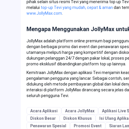
pihak selain situs resmi Tevi yang menerima top up T
melalui
top-up Tevi yang mudah, cepat & aman
dan temu
www.JollyMax.com
.
Mengapa Menggunakan JollyMax untuk
JollyMax adalah platform online premium bagi pengguna 
dengan berbagai promo dari event dan penawaran spesia
utamanya meliputi harga yang kompetitif dengan diskon 
dukungan pelanggan 24/7 dengan pakar lokal, proses 
promo eksklusif dibandingkan platform top up lainnya.
Kemitraan JollyMax dengan aplikasi Tevi menjamin keasl
pengalaman pengguna yang lancar. Sebagai contoh, semu
didukung oleh metode pembayaran global dan lokal denga
interaksi di platform JollyMax dirancang secara jelas 
seluruh pengguna Tevi.
Acara Aplikasi
Acara JollyMax
Aplikasi Live
Diskon Besar
Diskon Khusus
Isi Ulang Aplika
Penawaran Spesial
Promosi Event
Siaran La