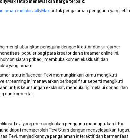
JollyMax tetap menawarkan harga terbaik.
an aman melalui JollyMax
untuk pengalaman pengguna yang lebih
er yang menghubungkan pengguna dengan kreator dan streamer
onetisasi populer bagi para kreator dan streamer online ini.
nonton siaran pribadi, membuka konten eksklusif, dan
raksi yang aman.
amer, atau influencer, Tevi memungkinkan kamu mengikuti
ve streaming ini menawarkan berbagai fitur seperti mengikuti
aan untuk keuntungan eksklusif, mendukung melalui donasi dan
ung dan komentar.
 aplikasi Tevi yang memungkinkan pengguna mendapatkan fitur
guna dapat memperoleh Tevi Stars dengan menyelesaikan tugas,
itas Tevi, menjadikannya pengalaman interaktif dan bermanfaat