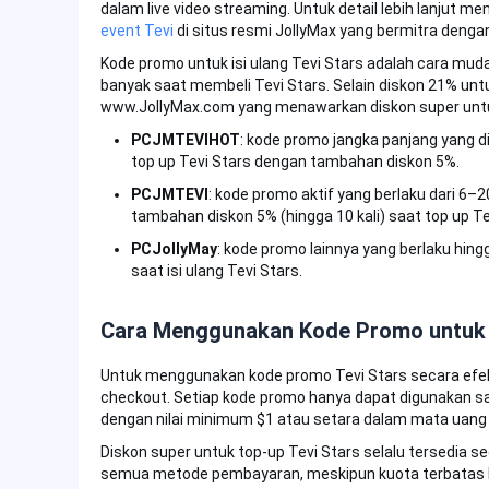
dalam live video streaming. Untuk detail lebih lanjut m
event Tevi
di situs resmi JollyMax yang bermitra dengan 
Kode promo untuk isi ulang Tevi Stars adalah cara mud
banyak saat membeli Tevi Stars. Selain diskon 21% untuk
www.JollyMax.com yang menawarkan diskon super untuk t
PCJMTEVIHOT
: kode promo jangka panjang yang d
top up Tevi Stars dengan tambahan diskon 5%.
PCJMTEVI
: kode promo aktif yang berlaku dari 6
tambahan diskon 5% (hingga 10 kali) saat top up Te
PCJollyMay
: kode promo lainnya yang berlaku hing
saat isi ulang Tevi Stars.
Cara Menggunakan Kode Promo untuk 
Untuk menggunakan kode promo Tevi Stars secara efe
checkout. Setiap kode promo hanya dapat digunakan sat
dengan nilai minimum $1 atau setara dalam mata uang l
Diskon super untuk top-up Tevi Stars selalu tersedia 
semua metode pembayaran, meskipun kuota terbatas be