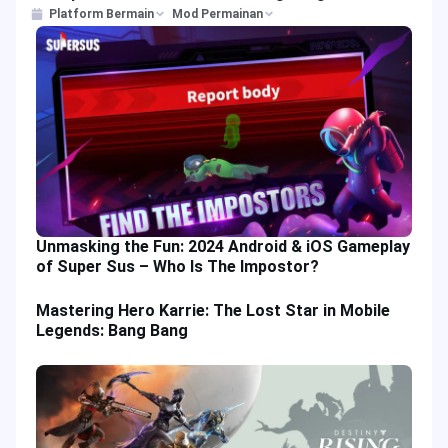
Platform Bermain
Mod Permainan
Unmasking the Fun: 2024 Android & iOS Gameplay
of Super Sus – Who Is The Impostor?
Mastering Hero Karrie: The Lost Star in Mobile
Legends: Bang Bang