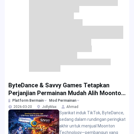
ByteDance & Savvy Games Tetapkan
Perjanjian Permainan Mudah Alih Moonton
Bernilai $6-7 Bilion
Platform Bermain
Mod Permainan
2026-03-20
JollyMax
Ahmad
Syarikat induk TikTok, ByteDance,
sedang dalam rundingan peringkat
akhir untuk menjual Moonton
Technology—pembangun yang