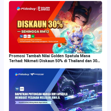
Promosi Tambah Nilai Golden Spatula Masa
Terhad: Nikmati Diskaun 50% di Thailand dan 30%
di Malaysia!