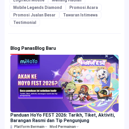
Logitech Mouse
Menang Hadiah
Mobile Legends Diamond
Promosi Acara
Promosi Jualan Besar
Tawaran Istimewa
Testimonial
Blog Panas
Blog Baru
Panduan HoYo FEST 2026: Tarikh, Tiket, Aktiviti,
Barangan Rasmi dan Tip Pengunjung
Platform Bermain
Mod Permainan