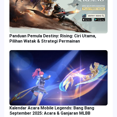
Panduan Pemula Destiny: Rising: Ciri Utama,
Pilihan Watak & Strategi Permainan
Kalendar Acara Mobile Legends: Bang Bang
September 2025: Acara & Ganjaran MLBB