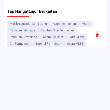
Tag Hangat
Lajur Berkaitan
Mobile Legends: Bang Bang
Acara Permainan
MLBB
Tawaran Istimewa
Tambah Nilai Permainan
Scroll
Panduan Permainan
Acara JollyMax
Wira MLBB
to
Ciri Permainan
Tutorial Permainan
Acara MLBB
Top
Menambah Nilai Permainan
Berlian MLBB
Promosi Acara
Diskaun Permainan
Ciri Apl
Free Fire
Dragon Nest
Blood Strike
Character Combo
Sebagai platform hiburan digital, JollyMax menjual item nilai
tambah untuk syarikat aplikasi & permainan teratas pada harga
terbaik dengan akses mudah & selamat. Blog JollyMax
mengeluarkan kemas kini dalam talian, acara, promosi, ulasan,