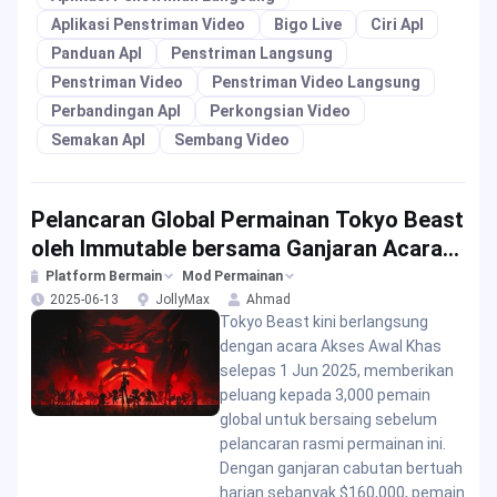
Aplikasi Penstriman Video
Bigo Live
Ciri Apl
Panduan Apl
Penstriman Langsung
Penstriman Video
Penstriman Video Langsung
Perbandingan Apl
Perkongsian Video
Semakan Apl
Sembang Video
Pelancaran Global Permainan Tokyo Beast
oleh Immutable bersama Ganjaran Acara
pada Jun 2025
Platform Bermain
Mod Permainan
2025-06-13
JollyMax
Ahmad
Tokyo Beast kini berlangsung
dengan acara Akses Awal Khas
selepas 1 Jun 2025, memberikan
peluang kepada 3,000 pemain
global untuk bersaing sebelum
pelancaran rasmi permainan ini.
Dengan ganjaran cabutan bertuah
harian sebanyak $160,000, pemain