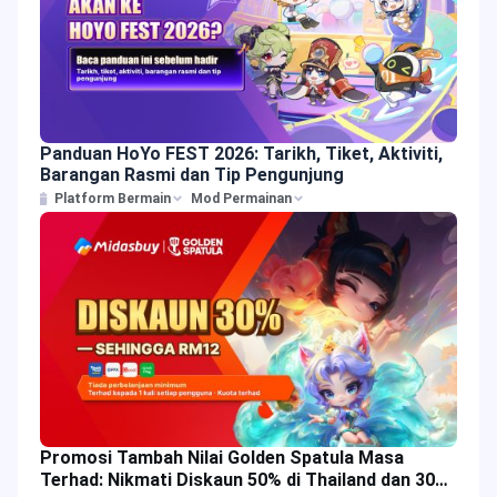
Panduan HoYo FEST 2026: Tarikh, Tiket, Aktiviti,
Barangan Rasmi dan Tip Pengunjung
Platform Bermain
Mod Permainan
Promosi Tambah Nilai Golden Spatula Masa
Terhad: Nikmati Diskaun 50% di Thailand dan 30%