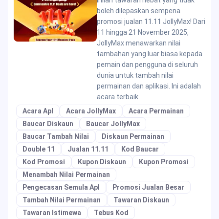
Inilah tawaran hebat yang tidak
boleh dilepaskan sempena
promosi jualan 11.11 JollyMax! Dari
11 hingga 21 November 2025,
JollyMax menawarkan nilai
tambahan yang luar biasa kepada
pemain dan pengguna di seluruh
dunia untuk tambah nilai
permainan dan aplikasi. Ini adalah
acara terbaik
Acara Apl
Acara JollyMax
Acara Permainan
Baucar Diskaun
Baucar JollyMax
Baucar Tambah Nilai
Diskaun Permainan
Double 11
Jualan 11.11
Kod Baucar
Kod Promosi
Kupon Diskaun
Kupon Promosi
Menambah Nilai Permainan
Pengecasan Semula Apl
Promosi Jualan Besar
Tambah Nilai Permainan
Tawaran Diskaun
Tawaran Istimewa
Tebus Kod