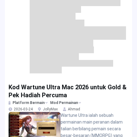
Kod Wartune Ultra Mac 2026 untuk Gold &
Pek Hadiah Percuma
Platform Bermain
Mod Permainan
2026-03-24
JollyMax
Ahmad
Wartune Ultra ialah sebuah
permainan main peranan dalam
talian berbilang pemain secara
besar-besaran (MMORPG) yang