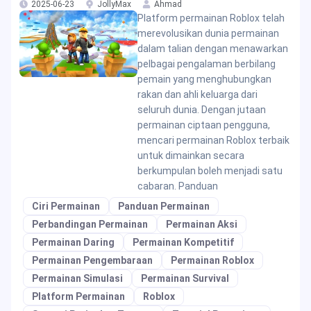
2025-06-23
JollyMax
Ahmad
Platform permainan Roblox telah
merevolusikan dunia permainan
dalam talian dengan menawarkan
pelbagai pengalaman berbilang
pemain yang menghubungkan
rakan dan ahli keluarga dari
seluruh dunia. Dengan jutaan
permainan ciptaan pengguna,
mencari permainan Roblox terbaik
untuk dimainkan secara
berkumpulan boleh menjadi satu
cabaran. Panduan
Ciri Permainan
Panduan Permainan
Perbandingan Permainan
Permainan Aksi
Permainan Daring
Permainan Kompetitif
Permainan Pengembaraan
Permainan Roblox
Permainan Simulasi
Permainan Survival
Platform Permainan
Roblox