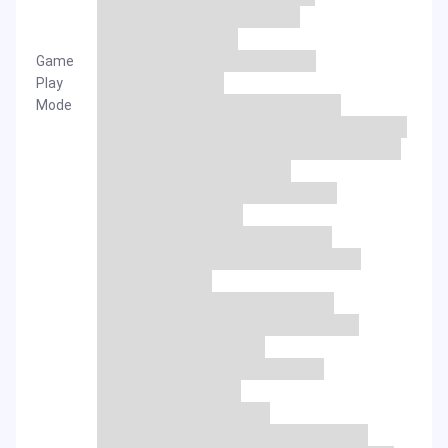
Game
Play
Mode