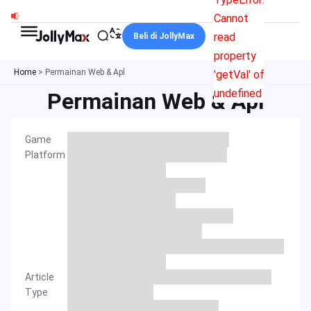
Skip
Cannot
to
read
Beli di JollyMax
content
property
Home
>
Permainan Web & Apl
'getVal' of
undefined
Permainan Web & Apl
Game
Platform
Article
Type