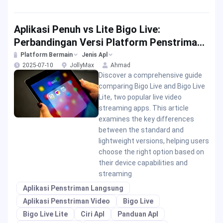
Aplikasi Penuh vs Lite Bigo Live:
Perbandingan Versi Platform Penstriman
Video
Platform Bermain
Jenis Apl
2025-07-10
JollyMax
Ahmad
Discover a comprehensive guide
comparing Bigo Live and Bigo Live
Lite, two popular live video
streaming apps. This article
examines the key differences
between the standard and
lightweight versions, helping users
choose the right option based on
their device capabilities and
streaming
Aplikasi Penstriman Langsung
Aplikasi Penstriman Video
Bigo Live
Bigo Live Lite
Ciri Apl
Panduan Apl