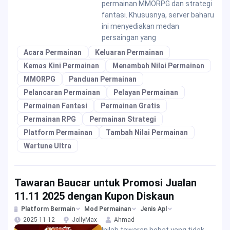
permainan MMORPG dan strategi
fantasi. Khususnya, server baharu
ini menyediakan medan
persaingan yang
Acara Permainan
Keluaran Permainan
Kemas Kini Permainan
Menambah Nilai Permainan
MMORPG
Panduan Permainan
Pelancaran Permainan
Pelayan Permainan
Permainan Fantasi
Permainan Gratis
Permainan RPG
Permainan Strategi
Platform Permainan
Tambah Nilai Permainan
Wartune Ultra
Tawaran Baucar untuk Promosi Jualan
11.11 2025 dengan Kupon Diskaun
Platform Bermain
Mod Permainan
Jenis Apl
2025-11-12
JollyMax
Ahmad