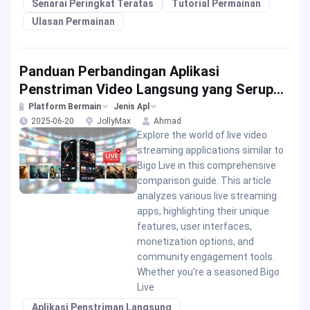
Senarai Peringkat Teratas
Tutorial Permainan
Ulasan Permainan
Panduan Perbandingan Aplikasi
Penstriman Video Langsung yang Serupa
dengan Bigo Live
Platform Bermain
Jenis Apl
2025-06-20
JollyMax
Ahmad
Explore the world of live video
streaming applications similar to
Bigo Live in this comprehensive
comparison guide. This article
analyzes various live streaming
apps, highlighting their unique
features, user interfaces,
monetization options, and
community engagement tools.
Whether you're a seasoned Bigo
Live
Aplikasi Penstriman Langsung