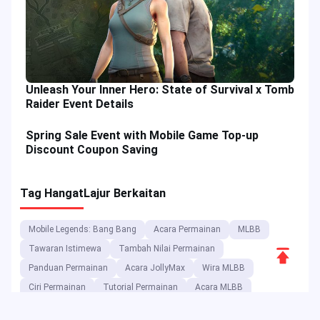
Unleash Your Inner Hero: State of Survival x Tomb
Raider Event Details
Spring Sale Event with Mobile Game Top-up
Discount Coupon Saving
Tag Hangat
Lajur Berkaitan
Mobile Legends: Bang Bang
Acara Permainan
MLBB
Scroll
Tawaran Istimewa
Tambah Nilai Permainan
Panduan Permainan
Acara JollyMax
Wira MLBB
to
Ciri Permainan
Tutorial Permainan
Acara MLBB
Top
Menambah Nilai Permainan
Berlian MLBB
Promosi Acara