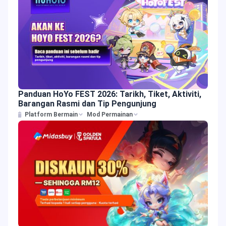
Panduan HoYo FEST 2026: Tarikh, Tiket, Aktiviti,
Barangan Rasmi dan Tip Pengunjung
Platform Bermain
Mod Permainan