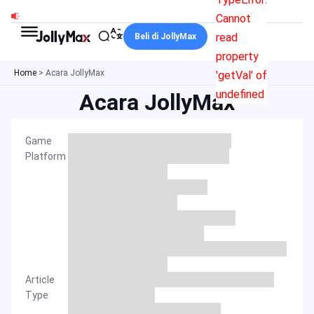
Skip
Cannot
to
read
Beli di JollyMax
content
property
Home
>
Acara JollyMax
'getVal' of
undefined
Acara JollyMax
Game
Platform
Article
Type