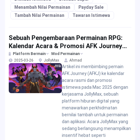
Menambah Nilai Permainan
Payday Sale
Tambah Nilai Permainan
Tawaran Istimewa
Sebuah Pengembaraan Permainan RPG:
Kalendar Acara & Promosi AFK Journey
pada March 2025
Platform Bermain
Mod Permainan
2025-03-26
JollyMax
Ahmad
Artikel ini membimbing pemain
AFK Journey (AFKJ) ke kalendar
acara rasmi dan promosi
istimewa pada Mac 2025 dengan
kerjasama JollyMax, sebuah
platform hiburan digital yang
menawarkan perkhidmatan
bernilai tambah untuk permainan
dan aplikasi. Acara JollyMax yang
sedang berlangsung menampilkan
insentif hebat seperti