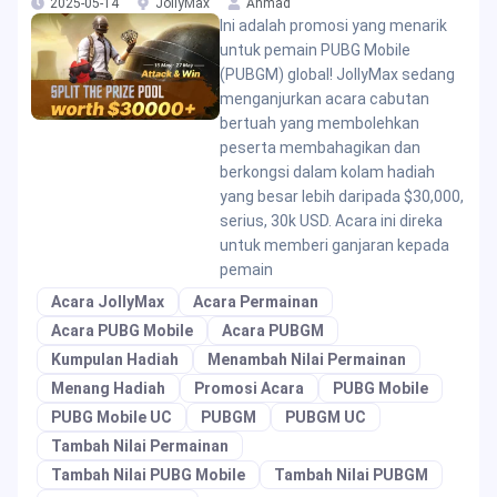
2025-05-14
JollyMax
Ahmad
Ini adalah promosi yang menarik
untuk pemain PUBG Mobile
(PUBGM) global! JollyMax sedang
menganjurkan acara cabutan
bertuah yang membolehkan
peserta membahagikan dan
berkongsi dalam kolam hadiah
yang besar lebih daripada $30,000,
serius, 30k USD. Acara ini direka
untuk memberi ganjaran kepada
pemain
Acara JollyMax
Acara Permainan
Acara PUBG Mobile
Acara PUBGM
Kumpulan Hadiah
Menambah Nilai Permainan
Menang Hadiah
Promosi Acara
PUBG Mobile
PUBG Mobile UC
PUBGM
PUBGM UC
Tambah Nilai Permainan
Tambah Nilai PUBG Mobile
Tambah Nilai PUBGM