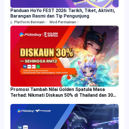
Panduan HoYo FEST 2026: Tarikh, Tiket, Aktiviti,
Barangan Rasmi dan Tip Pengunjung
Platform Bermain
Mod Permainan
Promosi Tambah Nilai Golden Spatula Masa
Terhad: Nikmati Diskaun 50% di Thailand dan 30%
di Malaysia!