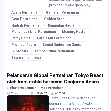
provides unique gameplay
Acara Permainan
Ganjaran Permainan
Gear Permainan
Golden Star
Hadiah Permainan
Kumpulan Hadiah
Menambah Nilai Permainan
Menang Hadiah
Party Game
Peralatan Permainan
Promosi Acara
Social Deduction Game
Super Sus
Tambah Nilai Permainan
Tawaran Istimewa
Pelancaran Global Permainan Tokyo Beast
oleh Immutable bersama Ganjaran Acara
pada Jun 2025
Platform Bermain
Mod Permainan
2025-06-13
JollyMax
Ahmad
Tokyo Beast kini berlangsung
dengan acara Akses Awal Khas
selepas 1 Jun 2025, memberikan