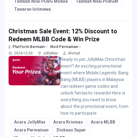
Tambah Nilai PUBG Mobile
Tambah Nilai PUBGM
Tawaran Istimewa
Christmas Sale Event: 12% Discount to
Redeem MLBB Code & Win Prize
Platform Bermain
Mod Permainan
2024-12-30
JollyMax
Ahmad
Ready to join JollyMax Christmas
event? An exciting promotional
event where Mobile Legends: Bang
Bang (MLBB) players in Malaysia
can redeem game codes and
unlock fantastic rewards! Here is
everything you need to know
about the promotional event, from
how to participate
Acara JollyMax
Acara Krismas
Acara MLBB
Acara Permainan
Diskaun Super