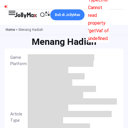
Skip
Cannot
to
read
Beli di JollyMax
content
property
Home
>
Menang Hadiah
'getVal' of
undefined
Menang Hadiah
Game
Platform
Article
Type