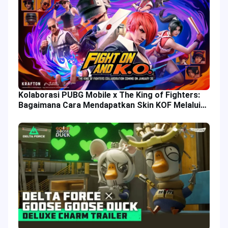
Kolaborasi PUBG Mobile x The King of Fighters:
Bagaimana Cara Mendapatkan Skin KOF Melalui
Top-up UC?