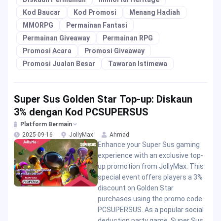
Kod Baucar
Kod Promosi
Menang Hadiah
MMORPG
Permainan Fantasi
Permainan Giveaway
Permainan RPG
Promosi Acara
Promosi Giveaway
Promosi Jualan Besar
Tawaran Istimewa
Super Sus Golden Star Top-up: Diskaun
3% dengan Kod PCSUPERSUS
Platform Bermain
2025-09-16
JollyMax
Ahmad
Enhance your Super Sus gaming
experience with an exclusive top-
up promotion from JollyMax. This
special event offers players a 3%
discount on Golden Star
purchases using the promo code
PCSUPERSUS. As a popular social
deduction party game, Super Sus