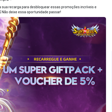
a sua recarga para desbloquear essas promoções incríveis e
⏳ Não deixe essa oportunidade passar!