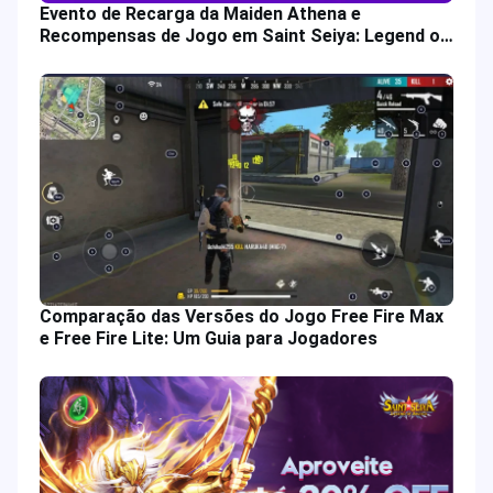
Evento de Recarga da Maiden Athena e
Recompensas de Jogo em Saint Seiya: Legend of
Justice
Comparação das Versões do Jogo Free Fire Max
e Free Fire Lite: Um Guia para Jogadores