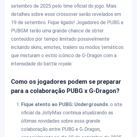
setembro de 2025 pelo time oficial do jogo. Mais
detalhes sobre esse crossover serão revelados em
19 de setembro. Fique ligado! Jogadores de PUBG e
PUBGM terão uma grande chance de obter
conteúdos por tempo limitado possivelmente
incluindo skins, emotes, trailers ou modos temáticos
que misturam o estilo icônico de G-Dragon com a
intensidade do battle royale.
Como os jogadores podem se preparar
para a colaboração PUBG x G-Dragon?
Fique atento ao PUBG: Undergrounds
: o site
oficial da JollyMax continua atualizando as
últimas novidades sobre essa grande
colaboração entre PUBG e G-Dragon,