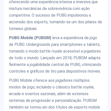
oferecendo uma experiência intensa e imersiva que
mistura mecânicas de sobrevivência com ação
competitiva. O sucesso de PUBG impulsionou a
ascensão dos esports, tornando-se um dos pilares de
torneios globais.
PUBG Mobile (PUBGM)
leva a experiência de jogo
de PUBG: Undergrounds para smartphones e tablets,
tornando o modo battle royale acessível a jogadores
de todo o mundo. Lançado em 2018, PUBGM adapta
fielmente a jogabilidade central de PUBG, otimizando
controles e gráficos de tiro para dispositivos móveis.
PUBG Mobile oferece aos jogadores múltiplos
modos de jogo, incluindo o clássico battle royale,
arcade e eventos sazonais, além de extensos
sistemas de progressão e personalização. PUBGM
também se tornou um dos títulos de esports mobile