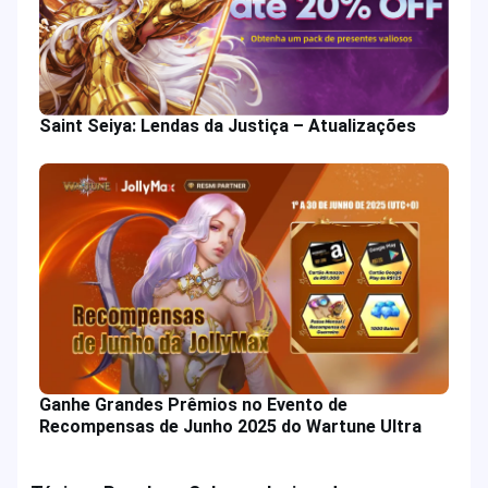
Saint Seiya: Lendas da Justiça – Atualizações
Ganhe Grandes Prêmios no Evento de
Recompensas de Junho 2025 do Wartune Ultra