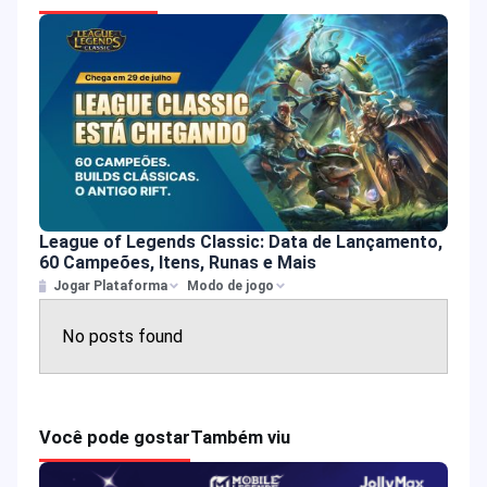
League of Legends Classic: Data de Lançamento,
60 Campeões, Itens, Runas e Mais
Jogar Plataforma
Modo de jogo
No posts found
Você pode gostar
Também viu