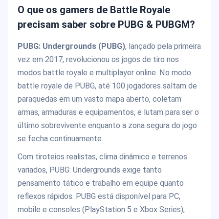
O que os gamers de Battle Royale
precisam saber sobre PUBG & PUBGM?
PUBG: Undergrounds (PUBG)
, lançado pela primeira
vez em 2017, revolucionou os jogos de tiro nos
modos battle royale e multiplayer online. No modo
battle royale de PUBG, até 100 jogadores saltam de
paraquedas em um vasto mapa aberto, coletam
armas, armaduras e equipamentos, e lutam para ser o
último sobrevivente enquanto a zona segura do jogo
se fecha continuamente.
Com tiroteios realistas, clima dinâmico e terrenos
variados, PUBG: Undergrounds exige tanto
pensamento tático e trabalho em equipe quanto
reflexos rápidos. PUBG está disponível para PC,
mobile e consoles (PlayStation 5 e Xbox Series),