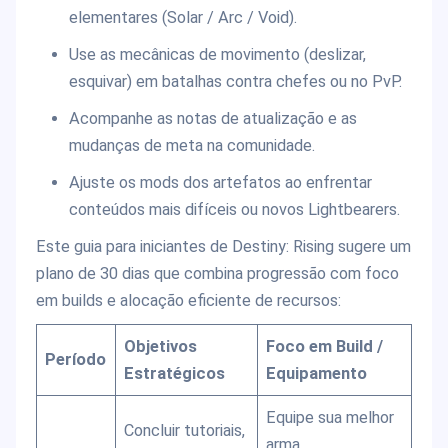
elementares (Solar / Arc / Void).
Use as mecânicas de movimento (deslizar,
esquivar) em batalhas contra chefes ou no PvP.
Acompanhe as notas de atualização e as
mudanças de meta na comunidade.
Ajuste os mods dos artefatos ao enfrentar
conteúdos mais difíceis ou novos Lightbearers.
Este guia para iniciantes de Destiny: Rising sugere um
plano de 30 dias que combina progressão com foco
em builds e alocação eficiente de recursos:
Objetivos
Foco em Build /
Período
Estratégicos
Equipamento
Equipe sua melhor
Concluir tutoriais,
arma