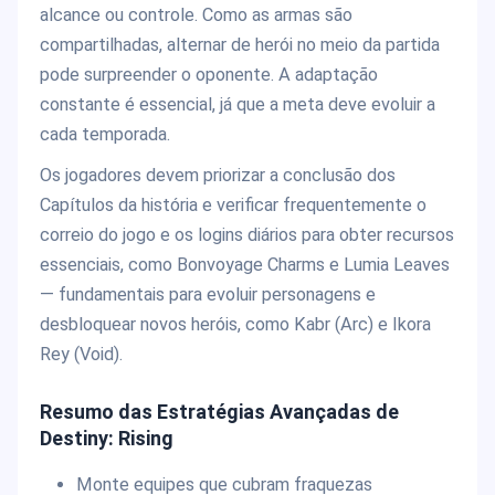
alcance ou controle. Como as armas são
compartilhadas, alternar de herói no meio da partida
pode surpreender o oponente. A adaptação
constante é essencial, já que a meta deve evoluir a
cada temporada.
Os jogadores devem priorizar a conclusão dos
Capítulos da história e verificar frequentemente o
correio do jogo e os logins diários para obter recursos
essenciais, como Bonvoyage Charms e Lumia Leaves
— fundamentais para evoluir personagens e
desbloquear novos heróis, como Kabr (Arc) e Ikora
Rey (Void).
Resumo das Estratégias Avançadas de
Destiny: Rising
Monte equipes que cubram fraquezas