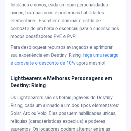
lendários e novos, cada um com personalidades
únicas, histórias ricas e poderosas habilidades
elementares. Escolher e dominar o estilo de
combate de um herói é essencial para o sucesso nos
modos desafiadores PvE e PvP.
Para desbloquear recursos avançados e aprimorar
sua experiência em Destiny: Rising,
faça uma recarga
e a
proveite o desconto de 10%
agora mesmo!
Lightbearers e Melhores Personagens em
Destiny: Rising
Os Lightbearers são os heróis jogáveis de Destiny:
Rising, cada um alinhado a um dos tipos elementares:
Solar, Arc ou Void. Eles possuem habilidades únicas,
relíquias (características especiais) e poderes
supremos. Os jogadores podem alternar entre as