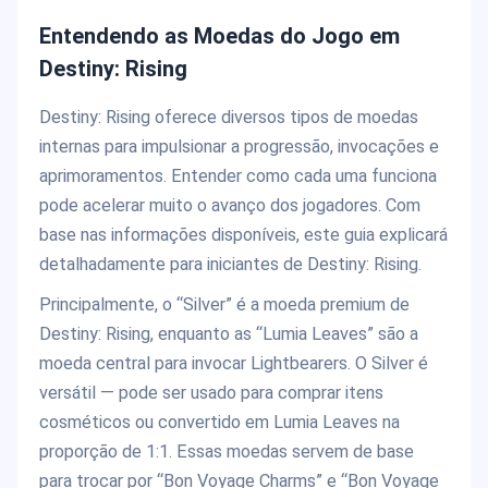
Entendendo as Moedas do Jogo em
Destiny: Rising
Destiny: Rising oferece diversos tipos de moedas
internas para impulsionar a progressão, invocações e
aprimoramentos. Entender como cada uma funciona
pode acelerar muito o avanço dos jogadores. Com
base nas informações disponíveis, este guia explicará
detalhadamente para iniciantes de Destiny: Rising.
Principalmente, o “Silver” é a moeda premium de
Destiny: Rising, enquanto as “Lumia Leaves” são a
moeda central para invocar Lightbearers. O Silver é
versátil — pode ser usado para comprar itens
cosméticos ou convertido em Lumia Leaves na
proporção de 1:1. Essas moedas servem de base
para trocar por “Bon Voyage Charms” e “Bon Voyage