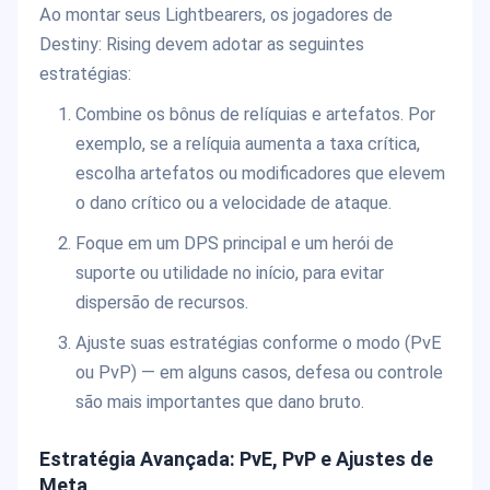
Ao montar seus Lightbearers, os jogadores de
Destiny: Rising devem adotar as seguintes
estratégias:
Combine os bônus de relíquias e artefatos. Por
exemplo, se a relíquia aumenta a taxa crítica,
escolha artefatos ou modificadores que elevem
o dano crítico ou a velocidade de ataque.
Foque em um DPS principal e um herói de
suporte ou utilidade no início, para evitar
dispersão de recursos.
Ajuste suas estratégias conforme o modo (PvE
ou PvP) — em alguns casos, defesa ou controle
são mais importantes que dano bruto.
Estratégia Avançada: PvE, PvP e Ajustes de
Meta