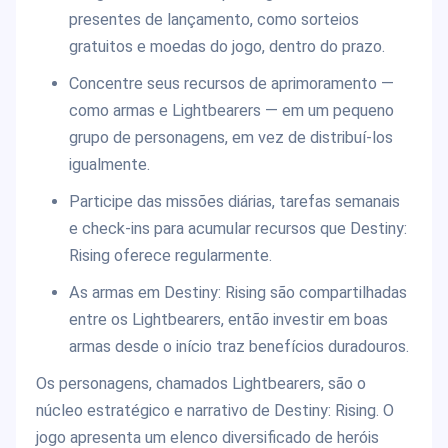
presentes de lançamento, como sorteios
gratuitos e moedas do jogo, dentro do prazo.
Concentre seus recursos de aprimoramento —
como armas e Lightbearers — em um pequeno
grupo de personagens, em vez de distribuí-los
igualmente.
Participe das missões diárias, tarefas semanais
e check-ins para acumular recursos que Destiny:
Rising oferece regularmente.
As armas em Destiny: Rising são compartilhadas
entre os Lightbearers, então investir em boas
armas desde o início traz benefícios duradouros.
Os personagens, chamados Lightbearers, são o
núcleo estratégico e narrativo de Destiny: Rising. O
jogo apresenta um elenco diversificado de heróis