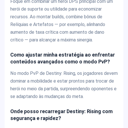
Foque em combinar um herói DPS principal com um
herói de suporte ou utilidade para economizar
recursos. Ao montar builds, combine bônus de
Relíquias e Artefatos — por exemplo, alinhando
aumento de taxa crítica com aumento de dano
crítico — para alcançar a máxima sinergia.
Como ajustar minha estratégia ao enfrentar
conteúdos avançados como o modo PvP?
No modo PvP de Destiny: Rising, os jogadores devem
dominar a mobilidade e estar prontos para trocar de
herói no meio da partida, surpreendendo oponentes e
se adaptando às mudanças do meta.
Onde posso recarregar Destiny: Rising com
segurança e rapidez?