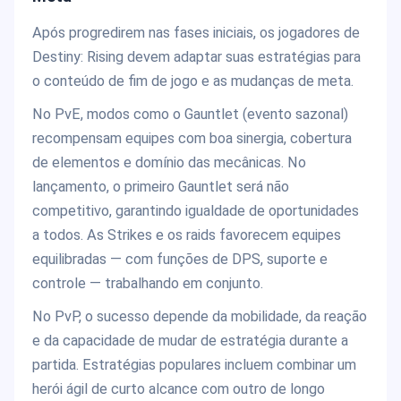
Após progredirem nas fases iniciais, os jogadores de
Destiny: Rising devem adaptar suas estratégias para
o conteúdo de fim de jogo e as mudanças de meta.
No PvE, modos como o Gauntlet (evento sazonal)
recompensam equipes com boa sinergia, cobertura
de elementos e domínio das mecânicas. No
lançamento, o primeiro Gauntlet será não
competitivo, garantindo igualdade de oportunidades
a todos. As Strikes e os raids favorecem equipes
equilibradas — com funções de DPS, suporte e
controle — trabalhando em conjunto.
No PvP, o sucesso depende da mobilidade, da reação
e da capacidade de mudar de estratégia durante a
partida. Estratégias populares incluem combinar um
herói ágil de curto alcance com outro de longo