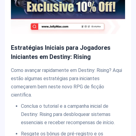
Estratégias Iniciais para Jogadores
Iniciantes em Destiny: Rising
Como avançar rapidamente em Destiny: Rising? Aqui
estão algumas estratégias para iniciantes
começarem bem neste novo RPG de ficção
científica.
Conclua o tutorial e a campanha inicial de
Destiny: Rising para desbloquear sistemas
essenciais e receber recompensas de início.
Resgate os bônus de pré-registro e os