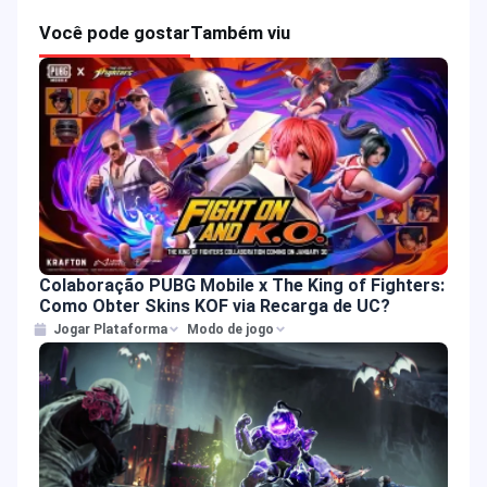
Você pode gostar
Também viu
Colaboração PUBG Mobile x The King of Fighters:
Como Obter Skins KOF via Recarga de UC?
Jogar Plataforma
Modo de jogo