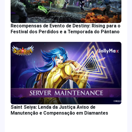
Recompensas de Evento de Destiny: Rising para o
Festival dos Perdidos e a Temporada do Pântano
Saint Seiya: Lenda da Justiça Aviso de
Manutenção e Compensação em Diamantes