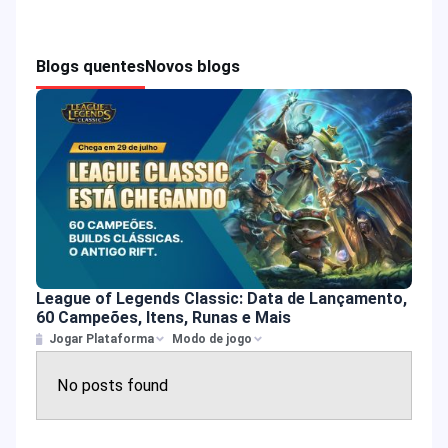
Blogs quentes
Novos blogs
League of Legends Classic: Data de Lançamento,
60 Campeões, Itens, Runas e Mais
Jogar Plataforma
Modo de jogo
No posts found