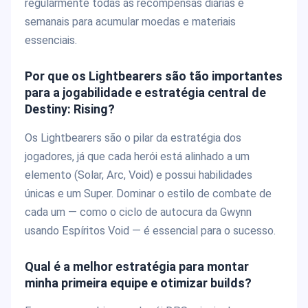
regularmente todas as recompensas diárias e
semanais para acumular moedas e materiais
essenciais.
Por que os Lightbearers são tão importantes
para a jogabilidade e estratégia central de
Destiny: Rising?
Os Lightbearers são o pilar da estratégia dos
jogadores, já que cada herói está alinhado a um
elemento (Solar, Arc, Void) e possui habilidades
únicas e um Super. Dominar o estilo de combate de
cada um — como o ciclo de autocura da Gwynn
usando Espíritos Void — é essencial para o sucesso.
Qual é a melhor estratégia para montar
minha primeira equipe e otimizar builds?