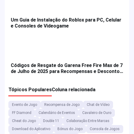
Um Guia de Instalação do Roblox para PC, Celular
e Consoles de Videogame