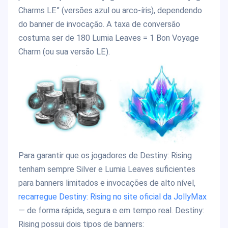
Charms LE” (versões azul ou arco-íris), dependendo
do banner de invocação. A taxa de conversão
costuma ser de 180 Lumia Leaves = 1 Bon Voyage
Charm (ou sua versão LE).
Para garantir que os jogadores de Destiny: Rising
tenham sempre Silver e Lumia Leaves suficientes
para banners limitados e invocações de alto nível,
recarregue Destiny: Rising no site oficial da JollyMax
— de forma rápida, segura e em tempo real. Destiny:
Rising possui dois tipos de banners: