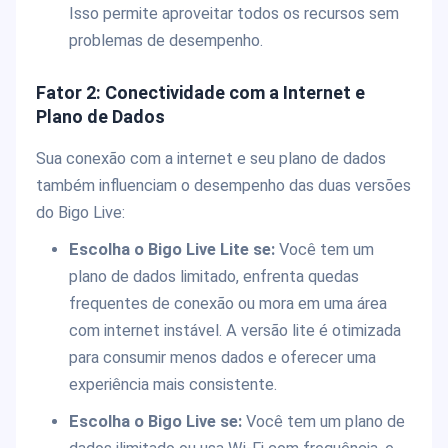
Isso permite aproveitar todos os recursos sem
problemas de desempenho.
Fator 2: Conectividade com a Internet e
Plano de Dados
Sua conexão com a internet e seu plano de dados
também influenciam o desempenho das duas versões
do Bigo Live:
Escolha o Bigo Live Lite se:
Você tem um
plano de dados limitado, enfrenta quedas
frequentes de conexão ou mora em uma área
com internet instável. A versão lite é otimizada
para consumir menos dados e oferecer uma
experiência mais consistente.
Escolha o Bigo Live se:
Você tem um plano de