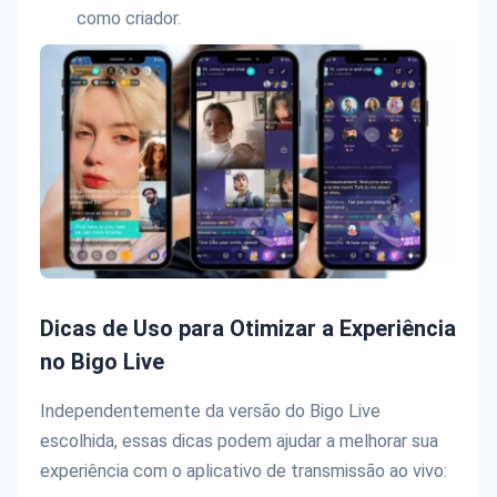
como criador.
Dicas de Uso para Otimizar a Experiência
no Bigo Live
Independentemente da versão do Bigo Live
escolhida, essas dicas podem ajudar a melhorar sua
experiência com o aplicativo de transmissão ao vivo: