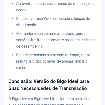
Aproveite os recursos internos de otimização de
dados.
Se possível, use Wi-Fi em sessões longas de
visualização.
Mantenha o app sempre atualizado, pois as
versões lite frequentemente recebem melhorias
de desempenho.
Se o desempenho piorar com o tempo, tente
reinstalar o app ao invés de apenas limpar o
cache.
Conclusão: Versão do Bigo Ideal para
Suas Necessidades de Transmissão
O Bigo Live e o Bigo Live Lite oferecem caminhos