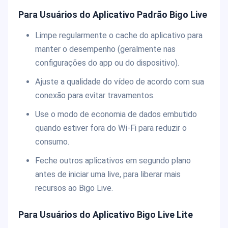
Para Usuários do Aplicativo Padrão Bigo Live
Limpe regularmente o cache do aplicativo para
manter o desempenho (geralmente nas
configurações do app ou do dispositivo).
Ajuste a qualidade do vídeo de acordo com sua
conexão para evitar travamentos.
Use o modo de economia de dados embutido
quando estiver fora do Wi-Fi para reduzir o
consumo.
Feche outros aplicativos em segundo plano
antes de iniciar uma live, para liberar mais
recursos ao Bigo Live.
Para Usuários do Aplicativo Bigo Live Lite