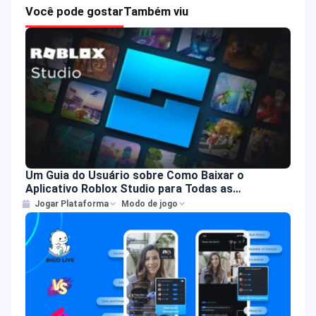
Você pode gostar
Também viu
Um Guia do Usuário sobre Como Baixar o
Aplicativo Roblox Studio para Todas as
Plataformas
Jogar Plataforma
Modo de jogo