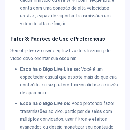
dados ilimitado ou usa Wi-Fi com frequência, e
conta com uma conexão de alta velocidade
estável, capaz de suportar transmissões em
vídeo de alta definição.
Fator 3: Padrões de Uso e Preferências
Seu objetivo ao usar o aplicativo de streaming de
vídeo deve orientar sua escolha:
Escolha o Bigo Live Lite se:
Você é um
espectador casual que assiste mais do que cria
conteúdo, ou se prefere funcionalidade ao invés
de aparência.
Escolha o Bigo Live se:
Você pretende fazer
transmissões ao vivo, participar de salas com
múltiplos convidados, usar filtros e efeitos
avançados ou deseja monetizar seu conteúdo