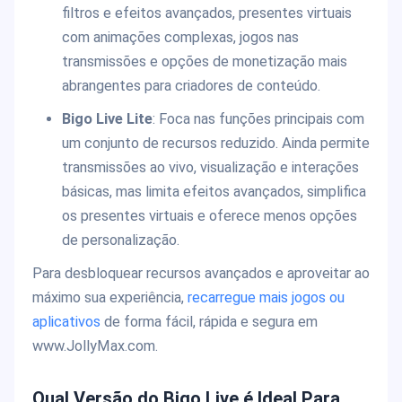
filtros e efeitos avançados, presentes virtuais
com animações complexas, jogos nas
transmissões e opções de monetização mais
abrangentes para criadores de conteúdo.
Bigo Live Lite
: Foca nas funções principais com
um conjunto de recursos reduzido. Ainda permite
transmissões ao vivo, visualização e interações
básicas, mas limita efeitos avançados, simplifica
os presentes virtuais e oferece menos opções
de personalização.
Para desbloquear recursos avançados e aproveitar ao
máximo sua experiência,
recarregue mais jogos ou
aplicativos
de forma fácil, rápida e segura em
www.JollyMax.com.
Qual Versão do Bigo Live é Ideal Para