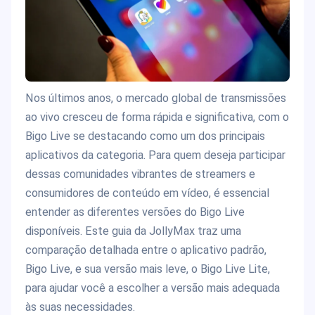
Nos últimos anos, o mercado global de transmissões
ao vivo cresceu de forma rápida e significativa, com o
Bigo Live se destacando como um dos principais
aplicativos da categoria. Para quem deseja participar
dessas comunidades vibrantes de streamers e
consumidores de conteúdo em vídeo, é essencial
entender as diferentes versões do Bigo Live
disponíveis. Este guia da JollyMax traz uma
comparação detalhada entre o aplicativo padrão,
Bigo Live, e sua versão mais leve, o Bigo Live Lite,
para ajudar você a escolher a versão mais adequada
às suas necessidades.