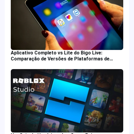
Aplicativo Completo vs Lite do Bigo Live:
Comparação de Versões de Plataformas de
Transmissão de Vídeo