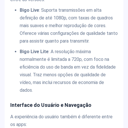
Bigo Live
: Suporta transmissões em alta
definição de até 1080p, com taxas de quadros
mais suaves e melhor reprodução de cores.
Oferece várias configurações de qualidade tanto
para assistir quanto para transmitir.
Bigo Live Lite
: A resolução máxima
normalmente é limitada a 720p, com foco na
eficiência do uso de banda em vez da fidelidade
visual. Traz menos opções de qualidade de
vídeo, mas inclui recursos de economia de
dados.
Interface do Usuário e Navegação
A experiência do usuário também é diferente entre
os apps: