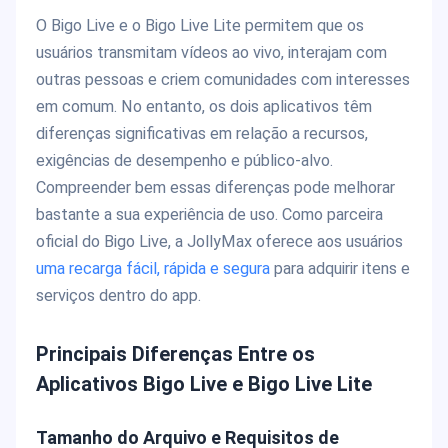
O Bigo Live e o Bigo Live Lite permitem que os
usuários transmitam vídeos ao vivo, interajam com
outras pessoas e criem comunidades com interesses
em comum. No entanto, os dois aplicativos têm
diferenças significativas em relação a recursos,
exigências de desempenho e público-alvo.
Compreender bem essas diferenças pode melhorar
bastante a sua experiência de uso. Como parceira
oficial do Bigo Live, a JollyMax oferece aos usuários
uma recarga fácil, rápida e segura
para adquirir itens e
serviços dentro do app.
Principais Diferenças Entre os
Aplicativos Bigo Live e Bigo Live Lite
Tamanho do Arquivo e Requisitos de