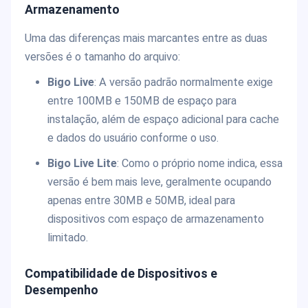
Armazenamento
Uma das diferenças mais marcantes entre as duas
versões é o tamanho do arquivo:
Bigo Live
: A versão padrão normalmente exige
entre 100MB e 150MB de espaço para
instalação, além de espaço adicional para cache
e dados do usuário conforme o uso.
Bigo Live Lite
: Como o próprio nome indica, essa
versão é bem mais leve, geralmente ocupando
apenas entre 30MB e 50MB, ideal para
dispositivos com espaço de armazenamento
limitado.
Compatibilidade de Dispositivos e
Desempenho