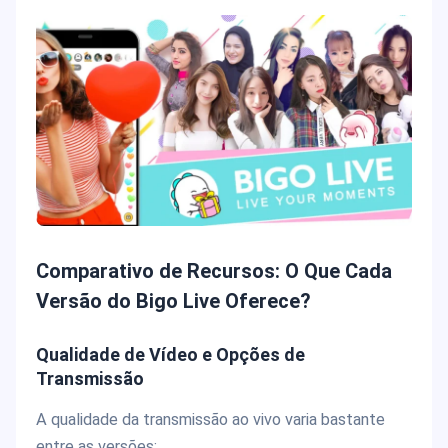
Comparativo de Recursos: O Que Cada
Versão do Bigo Live Oferece?
Qualidade de Vídeo e Opções de
Transmissão
A qualidade da transmissão ao vivo varia bastante
entre as versões: