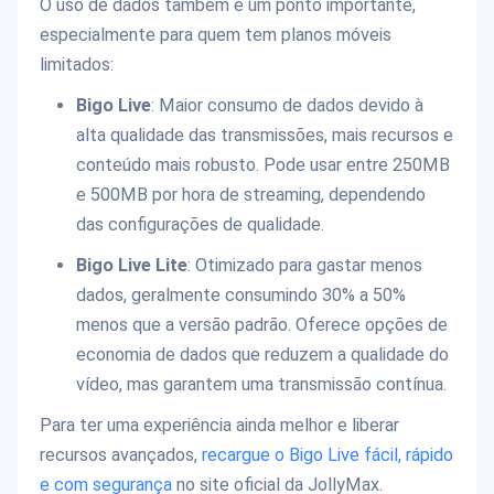
O uso de dados também é um ponto importante,
especialmente para quem tem planos móveis
limitados:
Bigo Live
: Maior consumo de dados devido à
alta qualidade das transmissões, mais recursos e
conteúdo mais robusto. Pode usar entre 250MB
e 500MB por hora de streaming, dependendo
das configurações de qualidade.
Bigo Live Lite
: Otimizado para gastar menos
dados, geralmente consumindo 30% a 50%
menos que a versão padrão. Oferece opções de
economia de dados que reduzem a qualidade do
vídeo, mas garantem uma transmissão contínua.
Para ter uma experiência ainda melhor e liberar
recursos avançados,
recargue o Bigo Live fácil, rápido
e com segurança
no site oficial da JollyMax.