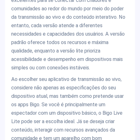
excelentes para se conectar com criadores e
comunidades ao redor do mundo por meio do poder
da transmissão ao vivo e do conteúdo interativo. No
entanto, cada versão atende a diferentes
necessidades e capacidades dos usuários. A versão
padrão oferece todos os recursos e máxima
qualidade, enquanto a versão lite prioriza
acessibilidade e desempenho em dispositivos mais
simples ou com conexões instáveis.
Ao escolher seu aplicativo de transmissão ao vivo,
considere não apenas as especificações do seu
dispositivo atual, mas também como pretende usar
os apps Bigo. Se você é principalmente um
espectador com um dispositivo básico, o Bigo Live
Lite pode ser a escolha ideal. Já se deseja criar
conteúdo, interagir com recursos avançados da
comunidade e tem um aparelho com bom