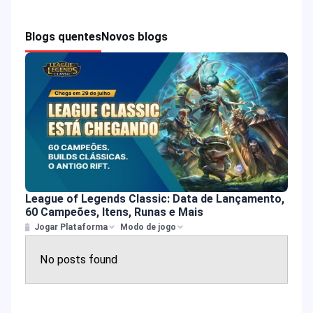
Blogs quentes
Novos blogs
League of Legends Classic: Data de Lançamento,
60 Campeões, Itens, Runas e Mais
Jogar Plataforma
Modo de jogo
No posts found