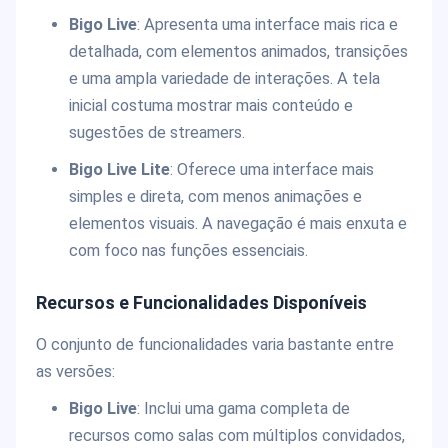
Bigo Live
: Apresenta uma interface mais rica e
detalhada, com elementos animados, transições
e uma ampla variedade de interações. A tela
inicial costuma mostrar mais conteúdo e
sugestões de streamers.
Bigo Live Lite
: Oferece uma interface mais
simples e direta, com menos animações e
elementos visuais. A navegação é mais enxuta e
com foco nas funções essenciais.
Recursos e Funcionalidades Disponíveis
O conjunto de funcionalidades varia bastante entre
as versões:
Bigo Live
: Inclui uma gama completa de
recursos como salas com múltiplos convidados,