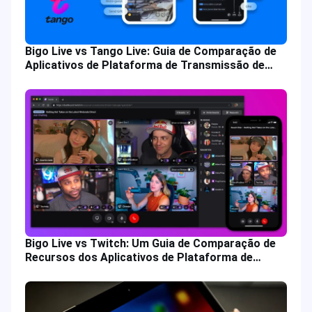
Bigo Live vs Tango Live: Guia de Comparação de
Aplicativos de Plataforma de Transmissão de
Vídeo
Bigo Live vs Twitch: Um Guia de Comparação de
Recursos dos Aplicativos de Plataforma de
Transmissão de Vídeo