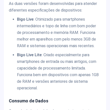
As duas versões foram desenvolvidas para atender
diferentes especificações de dispositivos:
Bigo Live
: Otimizado para smartphones
intermediários e topo de linha com bom poder
de processamento e memória RAM. Funciona
melhor em aparelhos com pelo menos 3GB de
RAM e sistemas operacionais mais recentes.
Bigo Live Lite
: Criado especialmente para
smartphones de entrada ou mais antigos, com
capacidade de processamento limitada.
Funciona bem em dispositivos com apenas 1GB
de RAM e versões anteriores de sistema
operacional.
Consumo de Dados