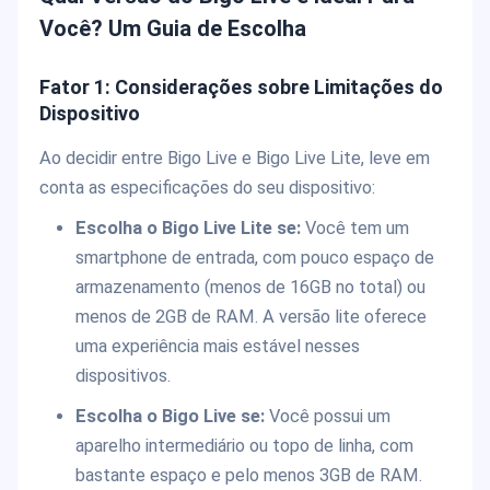
Você? Um Guia de Escolha
Fator 1: Considerações sobre Limitações do
Dispositivo
Ao decidir entre Bigo Live e Bigo Live Lite, leve em
conta as especificações do seu dispositivo:
Escolha o Bigo Live Lite se:
Você tem um
smartphone de entrada, com pouco espaço de
armazenamento (menos de 16GB no total) ou
menos de 2GB de RAM. A versão lite oferece
uma experiência mais estável nesses
dispositivos.
Escolha o Bigo Live se:
Você possui um
aparelho intermediário ou topo de linha, com
bastante espaço e pelo menos 3GB de RAM.