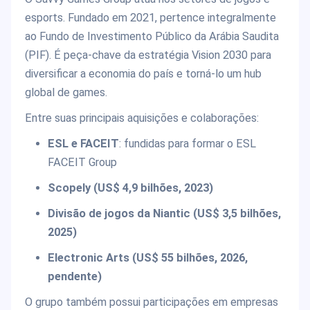
esports. Fundado em 2021, pertence integralmente
ao Fundo de Investimento Público da Arábia Saudita
(PIF). É peça-chave da estratégia Vision 2030 para
diversificar a economia do país e torná-lo um hub
global de games.
Entre suas principais aquisições e colaborações:
ESL e FACEIT
: fundidas para formar o ESL
FACEIT Group
Scopely (US$ 4,9 bilhões, 2023)
Divisão de jogos da Niantic (US$ 3,5 bilhões,
2025)
Electronic Arts (US$ 55 bilhões, 2026,
pendente)
O grupo também possui participações em empresas