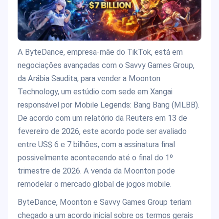
A ByteDance, empresa-mãe do TikTok, está em
negociações avançadas com o Savvy Games Group,
da Arábia Saudita, para vender a Moonton
Technology, um estúdio com sede em Xangai
responsável por Mobile Legends: Bang Bang (MLBB).
De acordo com um relatório da Reuters em 13 de
fevereiro de 2026, este acordo pode ser avaliado
entre US$ 6 e 7 bilhões, com a assinatura final
possivelmente acontecendo até o final do 1º
trimestre de 2026. A venda da Moonton pode
remodelar o mercado global de jogos mobile.
ByteDance, Moonton e Savvy Games Group teriam
chegado a um acordo inicial sobre os termos gerais