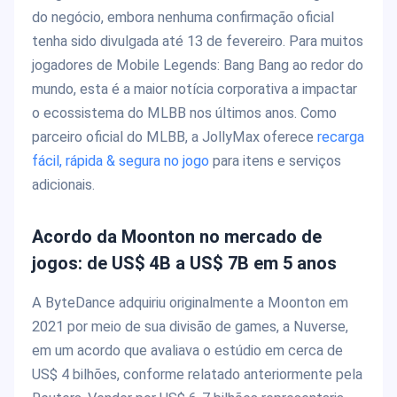
do negócio, embora nenhuma confirmação oficial
tenha sido divulgada até 13 de fevereiro. Para muitos
jogadores de Mobile Legends: Bang Bang ao redor do
mundo, esta é a maior notícia corporativa a impactar
o ecossistema do MLBB nos últimos anos. Como
parceiro oficial do MLBB, a JollyMax oferece
recarga
fácil, rápida & segura no jogo
para itens e serviços
adicionais.
Acordo da Moonton no mercado de
jogos: de US$ 4B a US$ 7B em 5 anos
A ByteDance adquiriu originalmente a Moonton em
2021 por meio de sua divisão de games, a Nuverse,
em um acordo que avaliava o estúdio em cerca de
US$ 4 bilhões, conforme relatado anteriormente pela