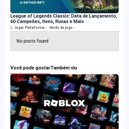
League of Legends Classic: Data de Lançamento,
60 Campeões, Itens, Runas e Mais
Jogar Plataforma
Modo de jogo
No posts found
Você pode gostar
Também viu