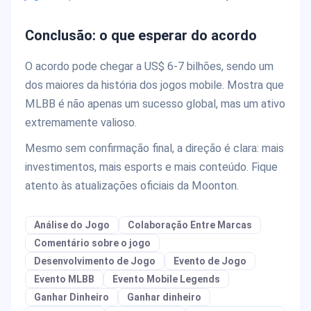
Conclusão: o que esperar do acordo
O acordo pode chegar a US$ 6-7 bilhões, sendo um
dos maiores da história dos jogos mobile. Mostra que
MLBB é não apenas um sucesso global, mas um ativo
extremamente valioso.
Mesmo sem confirmação final, a direção é clara: mais
investimentos, mais esports e mais conteúdo. Fique
atento às atualizações oficiais da Moonton.
Análise do Jogo
Colaboração Entre Marcas
Comentário sobre o jogo
Desenvolvimento de Jogo
Evento de Jogo
Evento MLBB
Evento Mobile Legends
Ganhar Dinheiro
Ganhar dinheiro