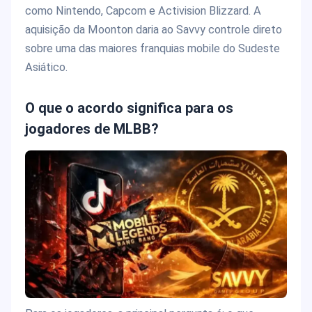
como Nintendo, Capcom e Activision Blizzard. A
aquisição da Moonton daria ao Savvy controle direto
sobre uma das maiores franquias mobile do Sudeste
Asiático.
O que o acordo significa para os
jogadores de MLBB?