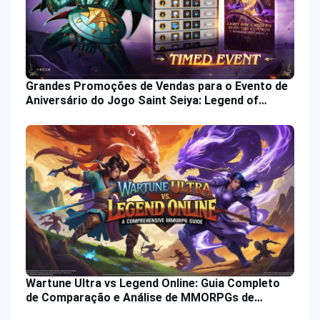
Grandes Promoções de Vendas para o Evento de
Aniversário do Jogo Saint Seiya: Legend of
Justice
Wartune Ultra vs Legend Online: Guia Completo
de Comparação e Análise de MMORPGs de
Fantasia