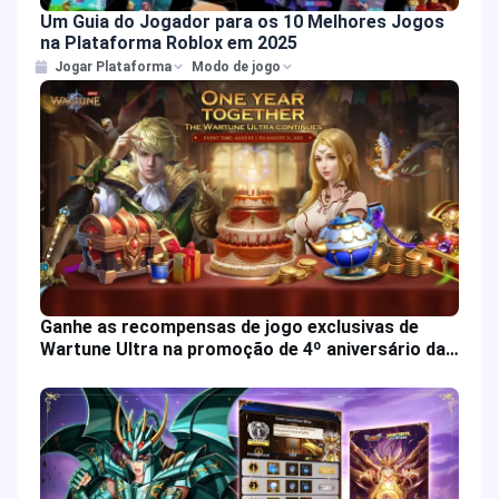
Um Guia do Jogador para os 10 Melhores Jogos
na Plataforma Roblox em 2025
Jogar Plataforma
Modo de jogo
Ganhe as recompensas de jogo exclusivas de
Wartune Ultra na promoção de 4º aniversário da
JollyMax