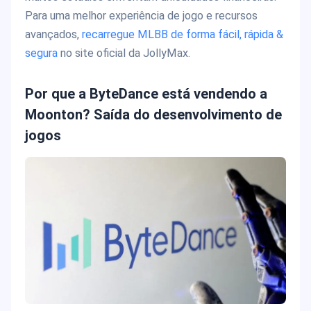
Para uma melhor experiência de jogo e recursos
avançados,
recarregue MLBB de forma fácil, rápida &
segura
no site oficial da JollyMax.
Por que a ByteDance está vendendo a
Moonton? Saída do desenvolvimento de
jogos