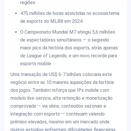
regiões
475 milhões de horas assistidas no ecossistema
de esports do MLBB em 2024
O Campeonato Mundial M7 atingiu 5,6 milhões
de espectadores simultâneos — o segundo
maior pico da história dos esports, atrás apenas
de League of Legends, e um novo recorde para
esports mobile
Uma transação de US$ 6-7 bilhões colocaria este
negócio entre as 10 maiores aquisições da história
dos jogos. Também reforça que IPs mobile com
modelo live-service, alta retenção e monetização
comprovada — via skins, conteúdos sazonais e
integração com esports — continuam valendo
prêmios elevados, mesmo em um mercado onde
muitos estúdios enfrentam dificuldades financeiras.