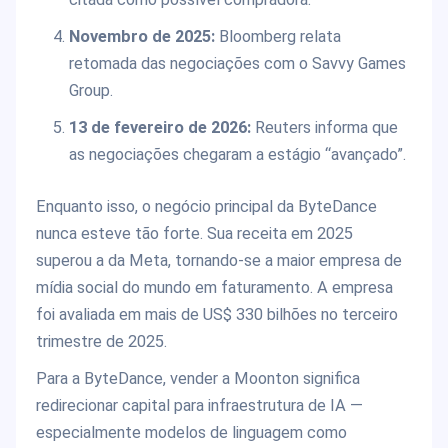
Novembro de 2025:
Bloomberg relata
retomada das negociações com o Savvy Games
Group.
13 de fevereiro de 2026:
Reuters informa que
as negociações chegaram a estágio “avançado”.
Enquanto isso, o negócio principal da ByteDance
nunca esteve tão forte. Sua receita em 2025
superou a da Meta, tornando-se a maior empresa de
mídia social do mundo em faturamento. A empresa
foi avaliada em mais de US$ 330 bilhões no terceiro
trimestre de 2025.
Para a ByteDance, vender a Moonton significa
redirecionar capital para infraestrutura de IA —
especialmente modelos de linguagem como