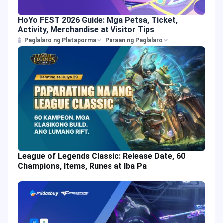
HoYo FEST 2026 Guide: Mga Petsa, Ticket,
Activity, Merchandise at Visitor Tips
Paglalaro ng Plataporma
Paraan ng Paglalaro
League of Legends Classic: Release Date, 60
Champions, Items, Runes at Iba Pa