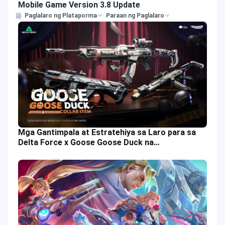
Mobile Game Version 3.8 Update
Paglalaro ng Plataporma
Paraan ng Paglalaro
Mga Gantimpala at Estratehiya sa Laro para sa
Delta Force x Goose Goose Duck na
Kolaborasyon