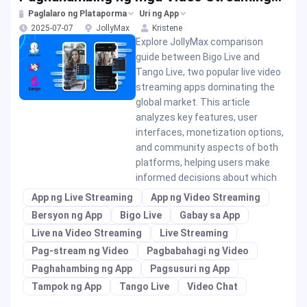
Platform App
Paglalaro ng Plataporma
Uri ng App
2025-07-07
JollyMax
Kristene
Explore JollyMax comparison
guide between Bigo Live and
Tango Live, two popular live video
streaming apps dominating the
global market. This article
analyzes key features, user
interfaces, monetization options,
and community aspects of both
platforms, helping users make
informed decisions about which
App ng Live Streaming
App ng Video Streaming
Bersyon ng App
Bigo Live
Gabay sa App
Live na Video Streaming
Live Streaming
Pag-stream ng Video
Pagbabahagi ng Video
Paghahambing ng App
Pagsusuri ng App
Tampok ng App
Tango Live
Video Chat