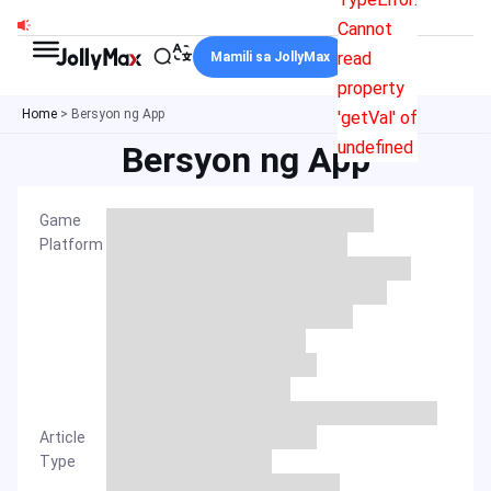
Skip
Cannot
to
read
Mamili sa JollyMax
content
property
Home
>
Bersyon ng App
'getVal' of
undefined
Bersyon ng App
Game
Platform
Article
Type