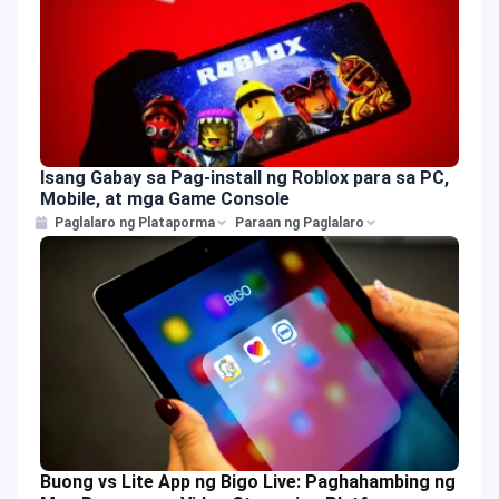
Isang Gabay sa Pag-install ng Roblox para sa PC,
Mobile, at mga Game Console
Paglalaro ng Plataporma
Paraan ng Paglalaro
Buong vs Lite App ng Bigo Live: Paghahambing ng