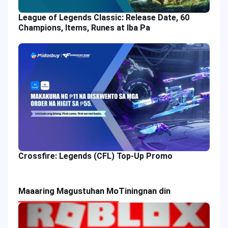
League of Legends Classic: Release Date, 60
Champions, Items, Runes at Iba Pa
Crossfire: Legends (CFL) Top-Up Promo
Maaaring Magustuhan Mo
Tiningnan din