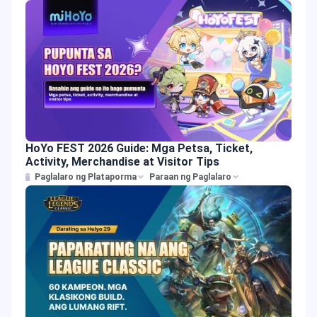
HoYo FEST 2026 Guide: Mga Petsa, Ticket,
Activity, Merchandise at Visitor Tips
Paglalaro ng Plataporma
Paraan ng Paglalaro