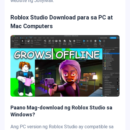
website ng JollyMax.
Roblox Studio Download para sa PC at
Mac Computers
Paano Mag-download ng Roblox Studio sa
Windows?
Ang PC version ng Roblox Studio ay compatible sa