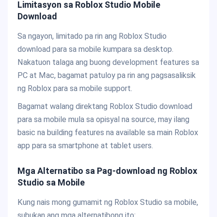
Limitasyon sa Roblox Studio Mobile
Download
Sa ngayon, limitado pa rin ang Roblox Studio
download para sa mobile kumpara sa desktop.
Nakatuon talaga ang buong development features sa
PC at Mac, bagamat patuloy pa rin ang pagsasaliksik
ng Roblox para sa mobile support.
Bagamat walang direktang Roblox Studio download
para sa mobile mula sa opisyal na source, may ilang
basic na building features na available sa main Roblox
app para sa smartphone at tablet users.
Mga Alternatibo sa Pag-download ng Roblox
Studio sa Mobile
Kung nais mong gumamit ng Roblox Studio sa mobile,
subukan ang mga alternatibong ito: