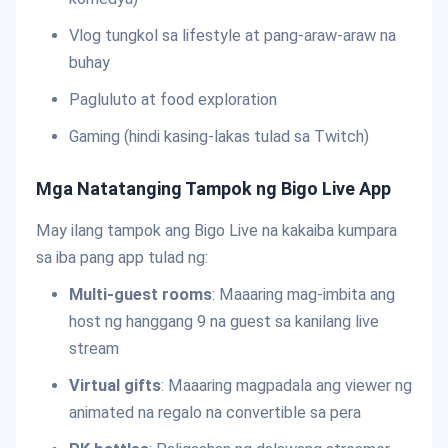
Vlog tungkol sa lifestyle at pang-araw-araw na
buhay
Pagluluto at food exploration
Gaming (hindi kasing-lakas tulad sa Twitch)
Mga Natatanging Tampok ng Bigo Live App
May ilang tampok ang Bigo Live na kakaiba kumpara
sa iba pang app tulad ng:
Multi-guest rooms
: Maaaring mag-imbita ang
host ng hanggang 9 na guest sa kanilang live
stream
Virtual gifts
: Maaaring magpadala ang viewer ng
animated na regalo na convertible sa pera