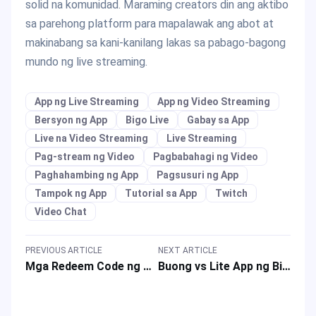
solid na komunidad. Maraming creators din ang aktibo
sa parehong platform para mapalawak ang abot at
makinabang sa kani-kanilang lakas sa pabago-bagong
mundo ng live streaming.
App ng Live Streaming
App ng Video Streaming
Bersyon ng App
Bigo Live
Gabay sa App
Live na Video Streaming
Live Streaming
Pag-stream ng Video
Pagbabahagi ng Video
Paghahambing ng App
Pagsusuri ng App
Tampok ng App
Tutorial sa App
Twitch
Video Chat
PREVIOUS ARTICLE
NEXT ARTICLE
Mga Redeem Code ng Garena Free Fire Max para sa mga Game Reward at Discount ngayong Hulyo 7, 2025
Buong vs Lite App ng Bigo Live: Paghahambing ng Mga Bersyon ng Video Streaming Platforms