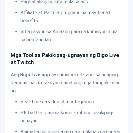
Pagbabahagi ng kita mula sa ads
Affiliate at Partner programs na may tiered
benefits
Integrasyon sa Amazon para sa komisyon mula
sa bentang laro
Mga Tool sa Pakikipag-ugnayan ng Bigo Live
at Twitch
Ang
Bigo Live app
ay namumukod-tangi sa agarang
personal na interaksyon gamit ang mga tampok tulad
ng:
Real-time na video chat integration
PK battles para sa kompetitibong pakikipag-
ugnayan
Animated na mga regalo na lumalabas sa screen