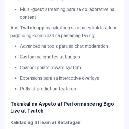
Multi-guest streaming para sa collaborative na
content
Ang
Twitch app
ay nakatuon sa mas estrukturadong
pagbuo ng komunidad sa pamamagitan ng:
Advanced na tools para sa chat moderation
Custom na emotes at badges
Channel points reward system
Extensions para sa interactive overlays
Polls at prediction features
Teknikal na Aspeto at Performance ng Bigo
Live at Twitch
Kalidad ng Stream at Katatagan
: